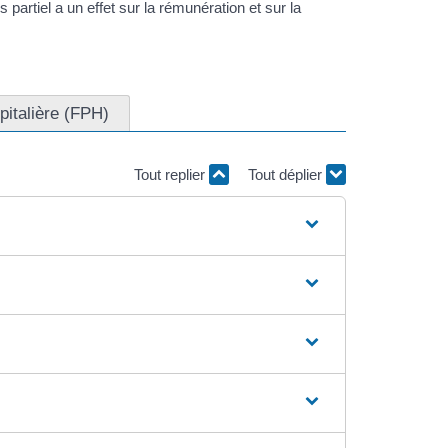
partiel a un effet sur la rémunération et sur la
pitalière (FPH)
Tout replier
Tout déplier