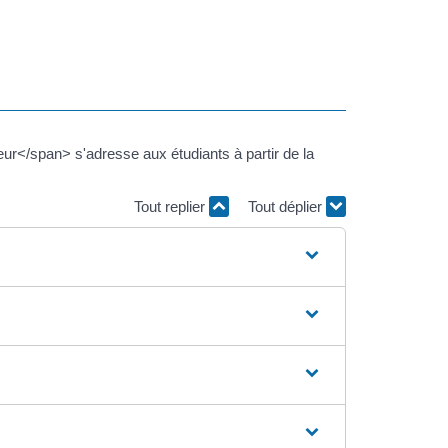
/span> s'adresse aux étudiants à partir de la
Tout replier
Tout déplier