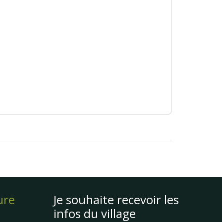
ure
Je souhaite recevoir les
infos du village