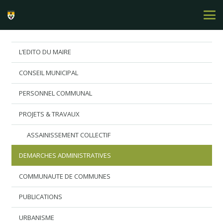
L’EDITO DU MAIRE
CONSEIL MUNICIPAL
PERSONNEL COMMUNAL
PROJETS & TRAVAUX
ASSAINISSEMENT COLLECTIF
DEMARCHES ADMINISTRATIVES
COMMUNAUTE DE COMMUNES
PUBLICATIONS
URBANISME