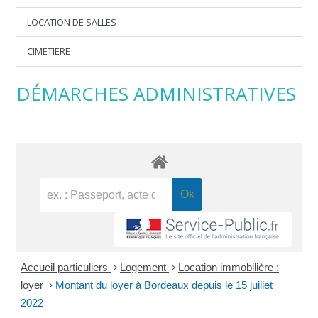
LOCATION DE SALLES
CIMETIERE
DÉMARCHES ADMINISTRATIVES
Accueil particuliers
>
Logement
>
Location immobilière :
loyer
>
Montant du loyer à Bordeaux depuis le 15 juillet
2022