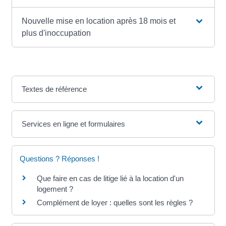
Nouvelle mise en location après 18 mois et
plus d'inoccupation
Textes de référence
Services en ligne et formulaires
Questions ? Réponses !
Que faire en cas de litige lié à la location d'un
logement ?
Complément de loyer : quelles sont les règles ?