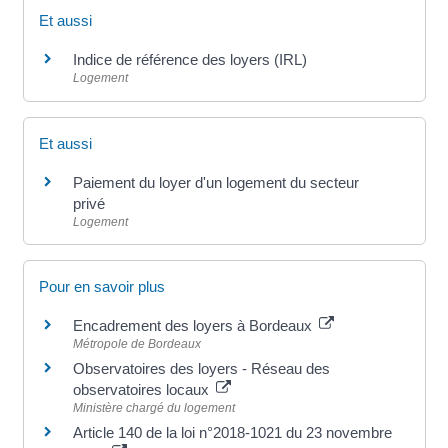
Et aussi
Indice de référence des loyers (IRL)
Logement
Et aussi
Paiement du loyer d'un logement du secteur
privé
Logement
Pour en savoir plus
Encadrement des loyers à Bordeaux
Métropole de Bordeaux
Observatoires des loyers - Réseau des
observatoires locaux
Ministère chargé du logement
Article 140 de la loi n°2018-1021 du 23 novembre