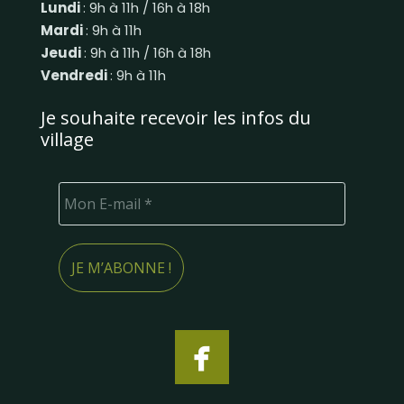
Lundi
: 9h à 11h / 16h à 18h
Mardi
: 9h à 11h
Jeudi
: 9h à 11h / 16h à 18h
Vendredi
: 9h à 11h
Je souhaite recevoir les infos du
village