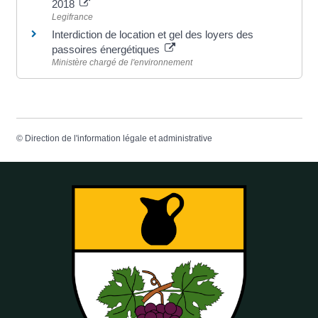
2018
Legifrance
Interdiction de location et gel des loyers des
passoires énergétiques
Ministère chargé de l'environnement
©
Direction de l'information légale et administrative