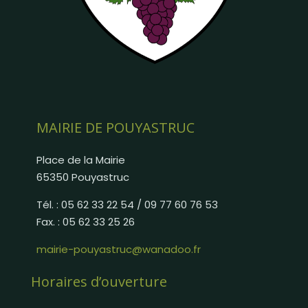
MAIRIE DE POUYASTRUC
Place de la Mairie
65350 Pouyastruc
Tél. : 05 62 33 22 54 / 09 77 60 76 53
Fax. : 05 62 33 25 26
mairie-pouyastruc@wanadoo.fr
Horaires d’ouverture