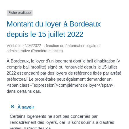
Fiche pratique
Montant du loyer à Bordeaux
depuis le 15 juillet 2022
Vérifié le 24/08/2022 - Direction de l'information légale et
administrative (Première ministre)
À Bordeaux, le loyer d'un logement dont le bail d'habitation (y
compris bail mobilité) signé ou renouvelé depuis le 15 juillet
2022 est encadré par des loyers de référence fixés par arrêté
préfectoral. Le propriétaire peut également demander un
<span class="expression">complément de loyer</span>,
dans certains cas.
À savoir
Certains logements ne sont pas concernés par
l'encadrement des loyers, car ils sont soumis à d'autres
règles. Il s'agit des <a