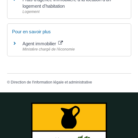
logement d'habitation
Logement
Pour en savoir plus
Agent immobilier
Ministère chargé de l'économie
©
Direction de l'information légale et administrative