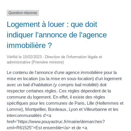
Question-réponse
Logement à louer : que doit
indiquer l'annonce de l'agence
immobilière ?
Vérifié le 15/02/2023 - Direction de l'information légale et
administrative (Première ministre)
Le contenu de l'annonce d'une agence immobilière pour la
mise en location (ou la mise en sous-location) d'un logement
avec un bail d'habitation (y compris bail mobilité) doit
respecter certaines règles. Ces règles dépendent de la
commune du logement. En effet, il existe des règles
spécifiques pour les communes de Paris, Lille (Hellemmes et
Lomme), Montpellier, Bordeaux, Lyon et Villeurbanne et les
intercommunalités d'<a
href="https://www.pouyastruc.fr/mairie/demarches?
xml=R61525">Est ensemble</a> et de <a