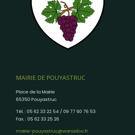
MAIRIE DE POUYASTRUC
Place de la Mairie
65350 Pouyastruc
Tél. : 05 62 33 22 54 / 09 77 60 76 53
Fax. : 05 62 33 25 26
mairie-pouyastruc@wanadoo.fr