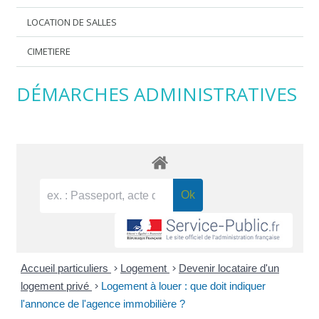
LOCATION DE SALLES
CIMETIERE
DÉMARCHES ADMINISTRATIVES
Accueil particuliers
>
Logement
>
Devenir locataire d'un
logement privé
>
Logement à louer : que doit indiquer
l'annonce de l'agence immobilière ?