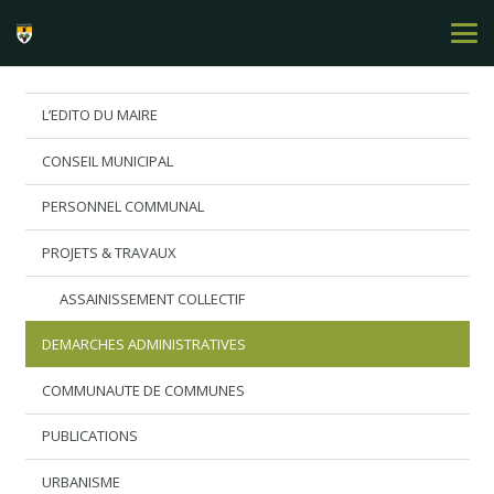
L’EDITO DU MAIRE
CONSEIL MUNICIPAL
PERSONNEL COMMUNAL
PROJETS & TRAVAUX
ASSAINISSEMENT COLLECTIF
DEMARCHES ADMINISTRATIVES
COMMUNAUTE DE COMMUNES
PUBLICATIONS
URBANISME