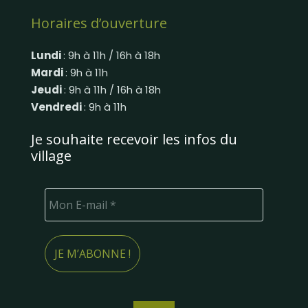
Horaires d’ouverture
Lundi
: 9h à 11h / 16h à 18h
Mardi
: 9h à 11h
Jeudi
: 9h à 11h / 16h à 18h
Vendredi
: 9h à 11h
Je souhaite recevoir les infos du
village