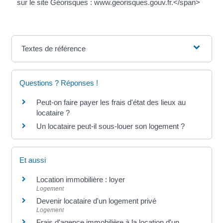
sur le site Géorisques : www.georisques.gouv.fr.</span>
Textes de référence
Questions ? Réponses !
Peut-on faire payer les frais d'état des lieux au
locataire ?
Un locataire peut-il sous-louer son logement ?
Et aussi
Location immobilière : loyer
Logement
Devenir locataire d'un logement privé
Logement
Frais d'agence immobilière à la location d'un