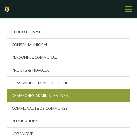
L’EDITO DU MAIRE
CONSEIL MUNICIPAL
PERSONNEL COMMUNAL
PROJETS & TRAVAUX
ASSAINISSEMENT COLLECTIF
DEMARCHES ADMINISTRATIVES
COMMUNAUTE DE COMMUNES
PUBLICATIONS
URBANISME