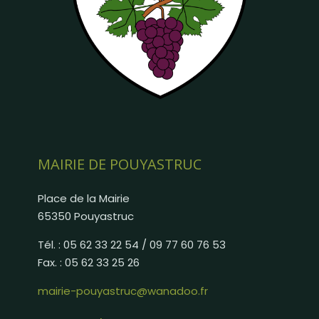
MAIRIE DE POUYASTRUC
Place de la Mairie
65350 Pouyastruc
Tél. : 05 62 33 22 54 / 09 77 60 76 53
Fax. : 05 62 33 25 26
mairie-pouyastruc@wanadoo.fr