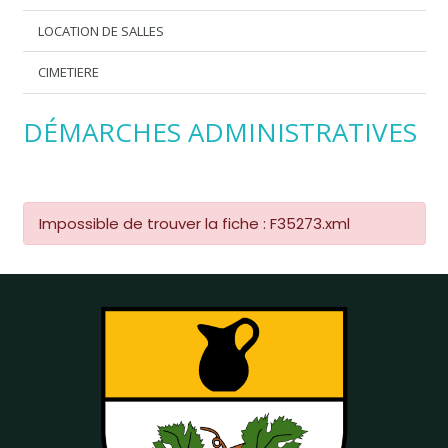
LOCATION DE SALLES
CIMETIERE
DÉMARCHES ADMINISTRATIVES
Impossible de trouver la fiche : F35273.xml