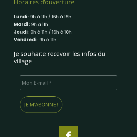
Horaires d’ouverture
Lundi
: 9h à 11h / 16h à 18h
Mardi
: 9h à 11h
Jeudi
: 9h à 11h / 16h à 18h
Vendredi
: 9h à 11h
Je souhaite recevoir les infos du
village