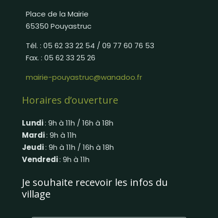
Place de la Mairie
65350 Pouyastruc
Tél. : 05 62 33 22 54 / 09 77 60 76 53
Fax. : 05 62 33 25 26
mairie-pouyastruc@wanadoo.fr
Horaires d’ouverture
Lundi
: 9h à 11h / 16h à 18h
Mardi
: 9h à 11h
Jeudi
: 9h à 11h / 16h à 18h
Vendredi
: 9h à 11h
Je souhaite recevoir les infos du
village