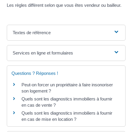
Les règles diffèrent selon que vous êtes vendeur ou bailleur.
Textes de référence
Services en ligne et formulaires
Questions ? Réponses !
Peut-on forcer un propriétaire à faire insonoriser
son logement ?
Quels sont les diagnostics immobiliers à fournir
en cas de vente ?
Quels sont les diagnostics immobiliers à fournir
en cas de mise en location ?