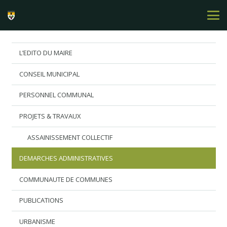
L’EDITO DU MAIRE
CONSEIL MUNICIPAL
PERSONNEL COMMUNAL
PROJETS & TRAVAUX
ASSAINISSEMENT COLLECTIF
DEMARCHES ADMINISTRATIVES
COMMUNAUTE DE COMMUNES
PUBLICATIONS
URBANISME