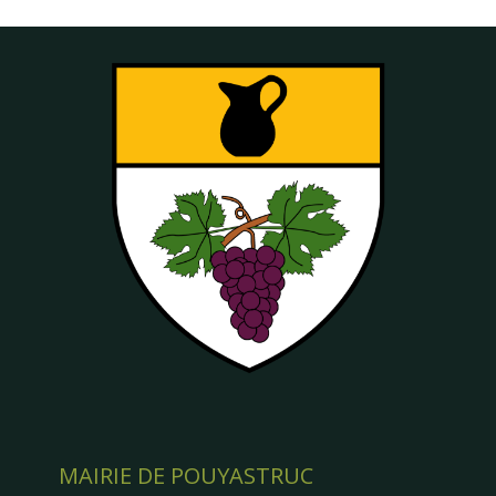
MAIRIE DE POUYASTRUC