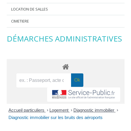
LOCATION DE SALLES
CIMETIERE
DÉMARCHES ADMINISTRATIVES
Accueil particuliers
>
Logement
>
Diagnostic immobilier
>
Diagnostic immobilier sur les bruits des aéroports