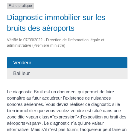
Fiche pratique
Diagnostic immobilier sur les
bruits des aéroports
Vérifié le 07/03/2022 - Direction de l'information légale et
administrative (Première ministre)
Vendeur
Bailleur
Le diagnostic Bruit est un document qui permet de faire
connaître au futur acquéreur l'existence de nuisances
sonores aériennes. Vous devez réaliser ce diagnostic si le
bien immobilier que vous voulez vendre est situé dans une
zone dite <span class="expression">d'exposition au bruit des
aéroports</span>. Le diagnostic n'a qu'une valeur
informative. Mais s'il n'est pas fourni, l'acquéreur peut faire un