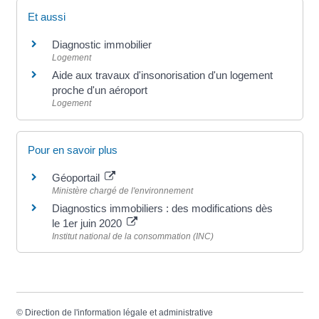
Et aussi
Diagnostic immobilier
Logement
Aide aux travaux d'insonorisation d'un logement
proche d'un aéroport
Logement
Pour en savoir plus
Géoportail
Ministère chargé de l'environnement
Diagnostics immobiliers : des modifications dès
le 1er juin 2020
Institut national de la consommation (INC)
©
Direction de l'information légale et administrative