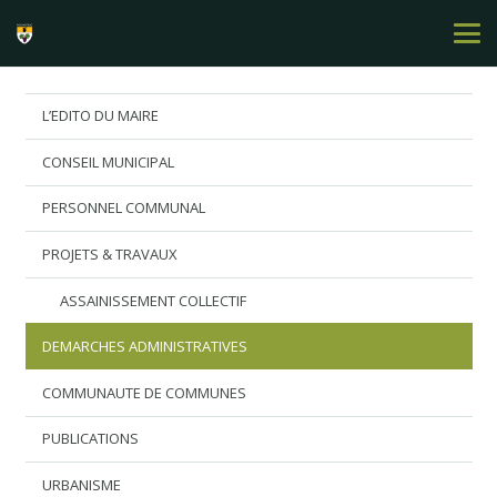
L’EDITO DU MAIRE
CONSEIL MUNICIPAL
PERSONNEL COMMUNAL
PROJETS & TRAVAUX
ASSAINISSEMENT COLLECTIF
DEMARCHES ADMINISTRATIVES
COMMUNAUTE DE COMMUNES
PUBLICATIONS
URBANISME