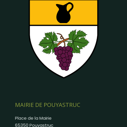
MAIRIE DE POUYASTRUC
Place de la Mairie
65350 Pouyastruc