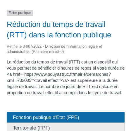
Fiche pratique
Réduction du temps de travail
(RTT) dans la fonction publique
Vérifié le 04/07/2022 - Direction de l'information légale et
administrative (Première ministre)
La réduction du temps de travail (RTT) est un dispositif qui
vous permet de bénéficier d'heures de repos si votre durée de
<a href="https://www.pouyastruc.fr/mairie/demarches?
xml=R32095">travail effectif</a> est supérieure à la durée
légale de travail. Le nombre de jours de RTT est calculé en
proportion du travail effectif accompli dans le cycle de travail.
Fonction publique d'État (FPE)
Territoriale (FPT)