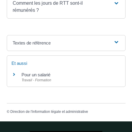
Comment les jours de RTT sont-il
rémunérés ?
Textes de référence
Et aussi
Pour un salarié
Travail - Formation
©
Direction de l'information légale et administrative