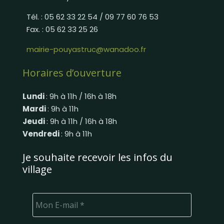
Tél. : 05 62 33 22 54 / 09 77 60 76 53
Fax. : 05 62 33 25 26
mairie-pouyastruc@wanadoo.fr
Horaires d’ouverture
Lundi
: 9h à 11h / 16h à 18h
Mardi
: 9h à 11h
Jeudi
: 9h à 11h / 16h à 18h
Vendredi
: 9h à 11h
Je souhaite recevoir les infos du
village