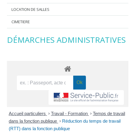
LOCATION DE SALLES
CIMETIERE
DÉMARCHES ADMINISTRATIVES
Accueil particuliers
>
Travail - Formation
>
Temps de travail
dans la fonction publique
>
Réduction du temps de travail
(RTT) dans la fonction publique