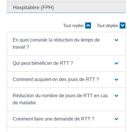
Hospitalière (FPH)
Tout replier
Tout déplier
En quoi consiste la réduction du temps de
travail ?
Qui peut bénéficier de RTT ?
Comment acquiert-on des jours de RTT ?
Réduction du nombre de jours de RTT en cas
de maladie
Comment faire une demande de RTT ?