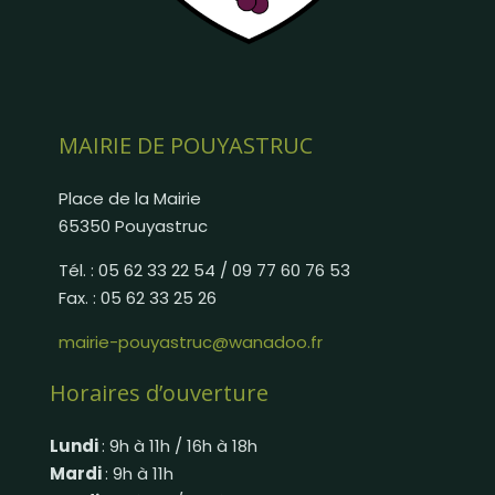
MAIRIE DE POUYASTRUC
Place de la Mairie
65350 Pouyastruc
Tél. : 05 62 33 22 54 / 09 77 60 76 53
Fax. : 05 62 33 25 26
mairie-pouyastruc@wanadoo.fr
Horaires d’ouverture
Lundi
: 9h à 11h / 16h à 18h
Mardi
: 9h à 11h