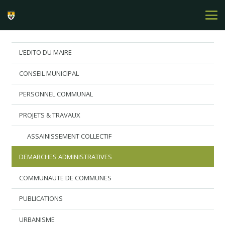
L’EDITO DU MAIRE
CONSEIL MUNICIPAL
PERSONNEL COMMUNAL
PROJETS & TRAVAUX
ASSAINISSEMENT COLLECTIF
DEMARCHES ADMINISTRATIVES
COMMUNAUTE DE COMMUNES
PUBLICATIONS
URBANISME