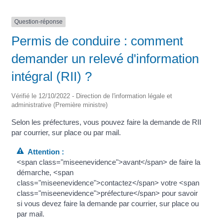
Question-réponse
Permis de conduire : comment
demander un relevé d'information
intégral (RII) ?
Vérifié le 12/10/2022 - Direction de l'information légale et
administrative (Première ministre)
Selon les préfectures, vous pouvez faire la demande de RII
par courrier, sur place ou par mail.
Attention :
<span class="miseenevidence">avant</span> de faire la
démarche, <span
class="miseenevidence">contactez</span> votre <span
class="miseenevidence">préfecture</span> pour savoir
si vous devez faire la demande par courrier, sur place ou
par mail.