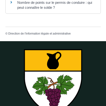
Nombre de points sur le permis de conduire : qui
peut connaître le solde ?
©
Direction de l'information légale et administrative