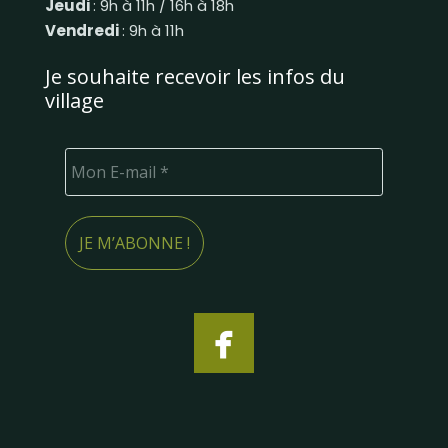
Jeudi
: 9h à 11h / 16h à 18h
Vendredi
: 9h à 11h
Je souhaite recevoir les infos du
village