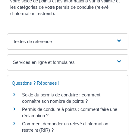
votre solde de points et les informations sur la validité et
les catégories de votre permis de conduire (relevé
d'information restreint).
Textes de référence
Services en ligne et formulaires
Questions ? Réponses !
Solde du permis de conduire : comment
connaître son nombre de points ?
Permis de conduire à points : comment faire une
réclamation ?
Comment demander un relevé d'information
restreint (RIR) ?