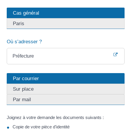
Cas général
Paris
Où s’adresser ?
Préfecture
Par courrier
Sur place
Par mail
Joignez à votre demande les documents suivants :
Copie de votre pièce d'identité