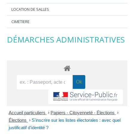
LOCATION DE SALLES
CIMETIERE
DÉMARCHES ADMINISTRATIVES
Accueil particuliers
>
Papiers - Citoyenneté - Élections
>
Élections
>
S'inscrire sur les listes électorales : avec quel
justificatif d'identité ?