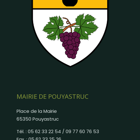
MAIRIE DE POUYASTRUC
Place de la Mairie
65350 Pouyastruc
Tél. : 05 62 33 22 54 / 09 77 60 76 53
Fax. : 05 62 33 25 26