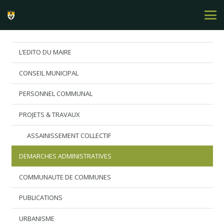
L’EDITO DU MAIRE
CONSEIL MUNICIPAL
PERSONNEL COMMUNAL
PROJETS & TRAVAUX
ASSAINISSEMENT COLLECTIF
DEMARCHES ADMINISTRATIVES
COMMUNAUTE DE COMMUNES
PUBLICATIONS
URBANISME