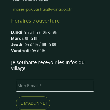
mairie-pouyastruc@wanadoo.fr
Horaires d’ouverture
Lundi
: 9h à 11h / 16h à 18h
Mardi
: 9h à 11h
Jeudi
: 9h à 11h / 16h à 18h
Vendredi
: 9h à 11h
Je souhaite recevoir les infos du
village