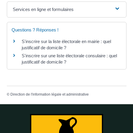
Services en ligne et formulaires
Questions ? Réponses !
S'inscrire sur la liste électorale en mairie : quel
justificatif de domicile ?
S'inscrire sur une liste électorale consulaire : quel
justificatif de domicile ?
©
Direction de l'information légale et administrative