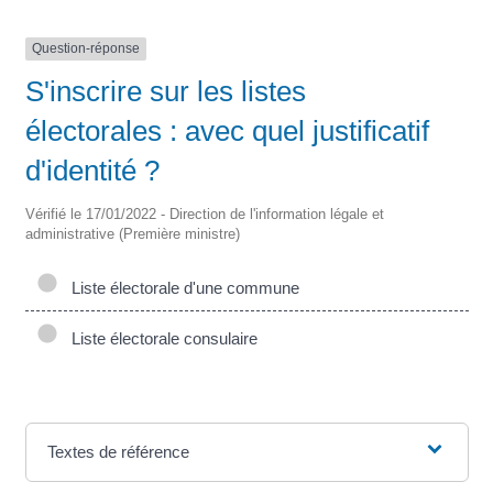
Question-réponse
S'inscrire sur les listes
électorales : avec quel justificatif
d'identité ?
Vérifié le 17/01/2022 - Direction de l'information légale et
administrative (Première ministre)
Liste électorale d'une commune
Liste électorale consulaire
Textes de référence