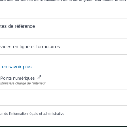
tes de référence
vices en ligne et formulaires
 en savoir plus
Points numériques
Ministère chargé de l'intérieur
on de l'information légale et administrative