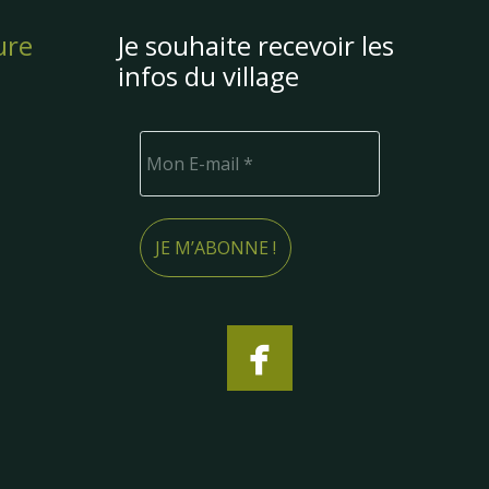
ure
Je souhaite recevoir les
infos du village