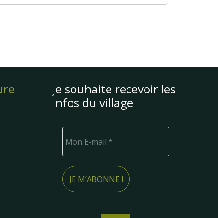
ure
Je souhaite recevoir les
infos du village