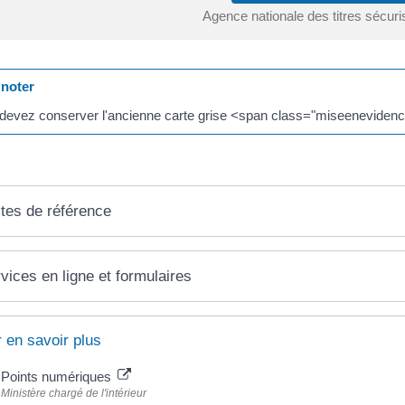
Agence nationale des titres sécur
noter
devez conserver l'ancienne carte grise <span class="miseenevidence
tes de référence
vices en ligne et formulaires
 en savoir plus
Points numériques
Ministère chargé de l'intérieur