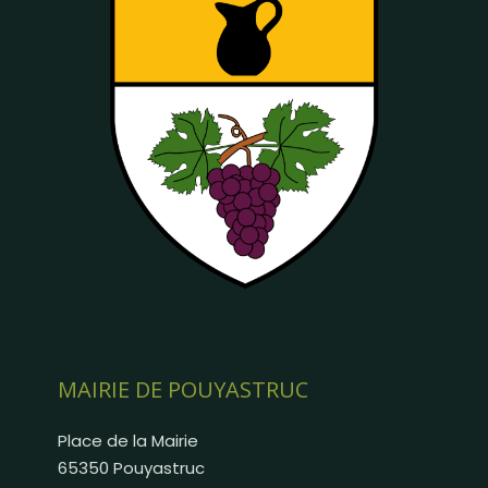
MAIRIE DE POUYASTRUC
Place de la Mairie
65350 Pouyastruc