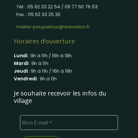
Tél. : 05 62 33 22 54 / 09 77 60 76 53
Fax. : 05 62 33 25 26
mairie-pouyastruc@wanadoo.fr
Horaires d’ouverture
Lundi
: 9h à 11h / 16h à 18h
Mardi
: 9h à 11h
Jeudi
: 9h à 11h / 16h à 18h
Vendredi
: 9h à 11h
Je souhaite recevoir les infos du
village