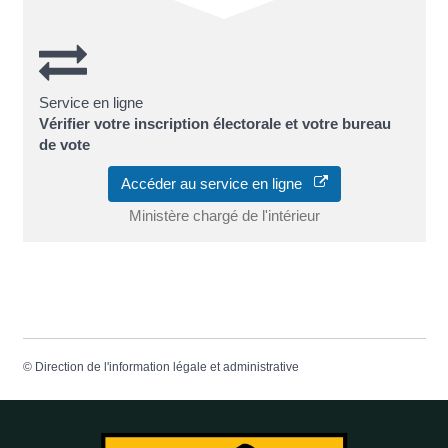
Service en ligne
Vérifier votre inscription électorale et votre bureau
de vote
Accéder au service en ligne
Ministère chargé de l'intérieur
©
Direction de l'information légale et administrative