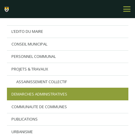
L’EDITO DU MAIRE
CONSEIL MUNICIPAL
PERSONNEL COMMUNAL
PROJETS & TRAVAUX
ASSAINISSEMENT COLLECTIF
DEMARCHES ADMINISTRATIVES
COMMUNAUTE DE COMMUNES
PUBLICATIONS
URBANISME