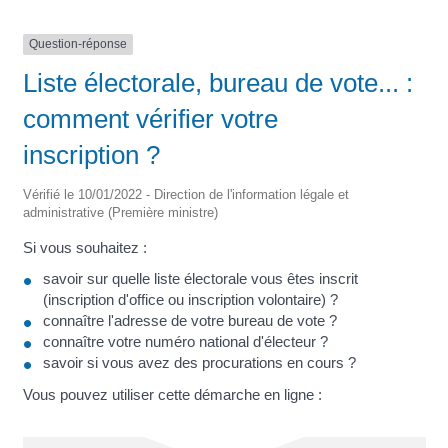
Question-réponse
Liste électorale, bureau de vote... :
comment vérifier votre
inscription ?
Vérifié le 10/01/2022 - Direction de l'information légale et
administrative (Première ministre)
Si vous souhaitez :
savoir sur quelle liste électorale vous êtes inscrit
(inscription d'office ou inscription volontaire) ?
connaître l'adresse de votre bureau de vote ?
connaître votre numéro national d'électeur ?
savoir si vous avez des procurations en cours ?
Vous pouvez utiliser cette démarche en ligne :