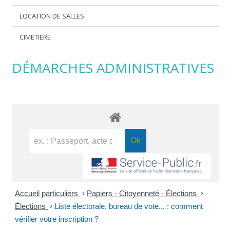
LOCATION DE SALLES
CIMETIERE
DÉMARCHES ADMINISTRATIVES
Accueil particuliers
>
Papiers - Citoyenneté - Élections
>
Élections
>
Liste électorale, bureau de vote... : comment
vérifier votre inscription ?