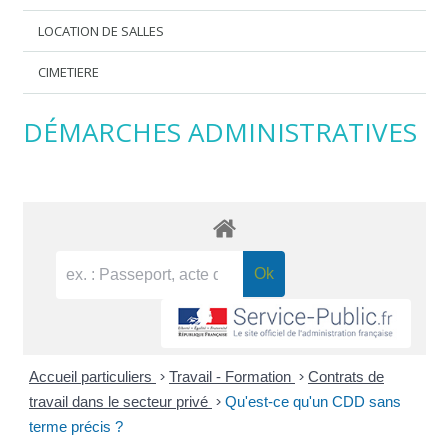
LOCATION DE SALLES
CIMETIERE
DÉMARCHES ADMINISTRATIVES
Accueil particuliers
>
Travail - Formation
>
Contrats de
travail dans le secteur privé
>
Qu'est-ce qu'un CDD sans
terme précis ?