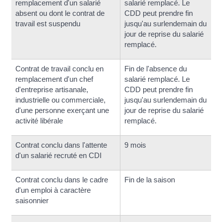
remplacement d'un salarié
salarié remplacé. Le
absent ou dont le contrat de
CDD peut prendre fin
travail est suspendu
jusqu'au surlendemain du
jour de reprise du salarié
remplacé.
Contrat de travail conclu en
Fin de l'absence du
remplacement d'un chef
salarié remplacé. Le
d'entreprise artisanale,
CDD peut prendre fin
industrielle ou commerciale,
jusqu'au surlendemain du
d'une personne exerçant une
jour de reprise du salarié
activité libérale
remplacé.
Contrat conclu dans l'attente
9 mois
d'un salarié recruté en CDI
Contrat conclu dans le cadre
Fin de la saison
d'un emploi à caractère
saisonnier