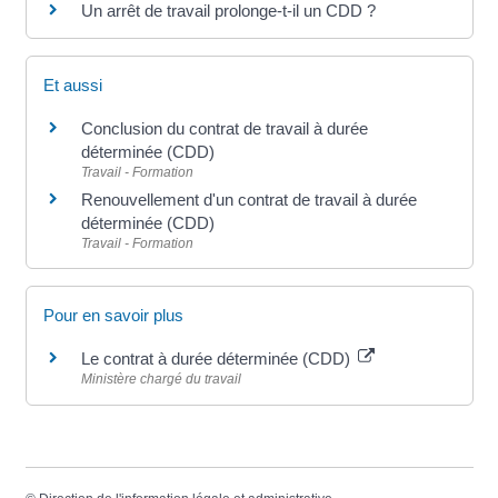
Un arrêt de travail prolonge-t-il un CDD ?
Et aussi
Conclusion du contrat de travail à durée
déterminée (CDD)
Travail - Formation
Renouvellement d'un contrat de travail à durée
déterminée (CDD)
Travail - Formation
Pour en savoir plus
Le contrat à durée déterminée (CDD)
Ministère chargé du travail