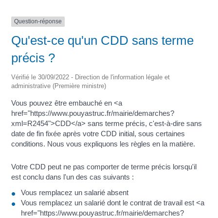
Question-réponse
Qu'est-ce qu'un CDD sans terme
précis ?
Vérifié le 30/09/2022 - Direction de l'information légale et
administrative (Première ministre)
Vous pouvez être embauché en <a
href="https://www.pouyastruc.fr/mairie/demarches?
xml=R2454">CDD</a> sans terme précis, c'est-à-dire sans
date de fin fixée après votre CDD initial, sous certaines
conditions. Nous vous expliquons les règles en la matière.
Votre CDD peut ne pas comporter de terme précis lorsqu'il
est conclu dans l'un des cas suivants :
Vous remplacez un salarié absent
Vous remplacez un salarié dont le contrat de travail est <a
href="https://www.pouyastruc.fr/mairie/demarches?