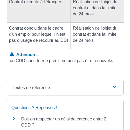
Contrat exécuté à l'étranger
Réalisation de l'objet du
contrat et dans la limite
de 24 mois
Contrat conclu dans le cadre
Réalisation de l'objet du
d'un emploi pour lequel il n'est
contrat et dans la limite
pas d'usage de recourir au CDI
de 24 mois
Attention :
un CDD sans terme précis ne peut pas être renouvelé.
Textes de référence
Questions ? Réponses !
Doit-on respecter un délai de carence entre 2
CDD ?