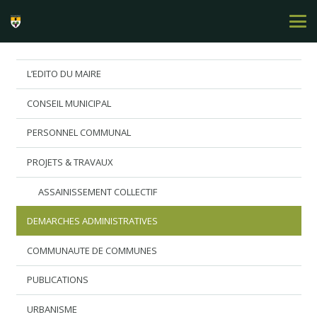
L’EDITO DU MAIRE
CONSEIL MUNICIPAL
PERSONNEL COMMUNAL
PROJETS & TRAVAUX
ASSAINISSEMENT COLLECTIF
DEMARCHES ADMINISTRATIVES
COMMUNAUTE DE COMMUNES
PUBLICATIONS
URBANISME