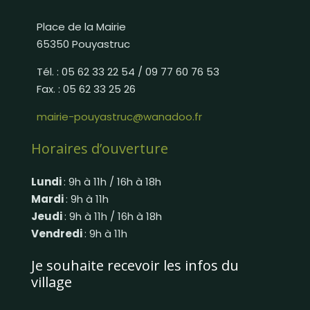
Place de la Mairie
65350 Pouyastruc
Tél. : 05 62 33 22 54 / 09 77 60 76 53
Fax. : 05 62 33 25 26
mairie-pouyastruc@wanadoo.fr
Horaires d’ouverture
Lundi
: 9h à 11h / 16h à 18h
Mardi
: 9h à 11h
Jeudi
: 9h à 11h / 16h à 18h
Vendredi
: 9h à 11h
Je souhaite recevoir les infos du
village