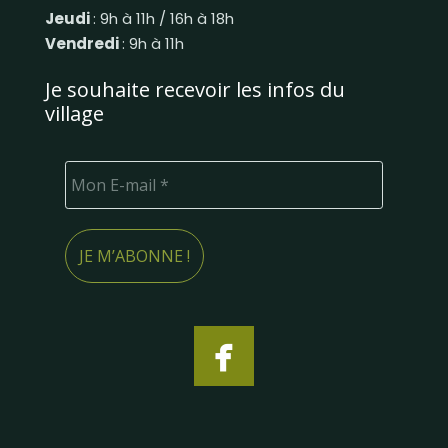
Jeudi
: 9h à 11h / 16h à 18h
Vendredi
: 9h à 11h
Je souhaite recevoir les infos du
village