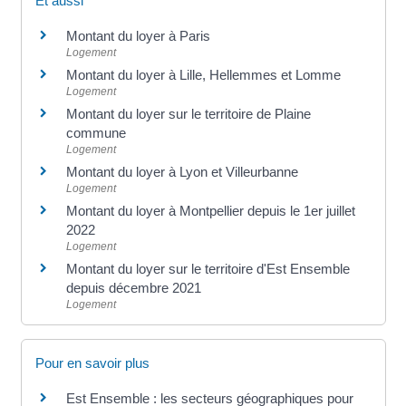
Et aussi
Montant du loyer à Paris
Logement
Montant du loyer à Lille, Hellemmes et Lomme
Logement
Montant du loyer sur le territoire de Plaine
commune
Logement
Montant du loyer à Lyon et Villeurbanne
Logement
Montant du loyer à Montpellier depuis le 1er juillet
2022
Logement
Montant du loyer sur le territoire d'Est Ensemble
depuis décembre 2021
Logement
Pour en savoir plus
Est Ensemble : les secteurs géographiques pour