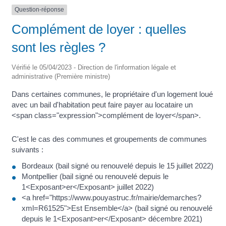
Question-réponse
Complément de loyer : quelles
sont les règles ?
Vérifié le 05/04/2023 - Direction de l'information légale et
administrative (Première ministre)
Dans certaines communes, le propriétaire d'un logement loué
avec un bail d'habitation peut faire payer au locataire un
<span class="expression">complément de loyer</span>.
C'est le cas des communes et groupements de communes
suivants :
Bordeaux (bail signé ou renouvelé depuis le 15 juillet 2022)
Montpellier (bail signé ou renouvelé depuis le
1<Exposant>er</Exposant> juillet 2022)
<a href="https://www.pouyastruc.fr/mairie/demarches?
xml=R61525">Est Ensemble</a> (bail signé ou renouvelé
depuis le 1<Exposant>er</Exposant> décembre 2021)