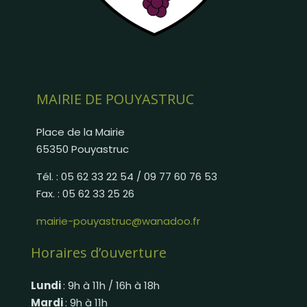
MAIRIE DE POUYASTRUC
Place de la Mairie
65350 Pouyastruc
Tél. : 05 62 33 22 54 / 09 77 60 76 53
Fax. : 05 62 33 25 26
mairie-pouyastruc@wanadoo.fr
Horaires d’ouverture
Lundi
: 9h à 11h / 16h à 18h
Mardi
: 9h à 11h