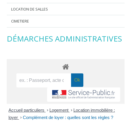
LOCATION DE SALLES
CIMETIERE
DÉMARCHES ADMINISTRATIVES
Accueil particuliers
>
Logement
>
Location immobilière :
loyer
>
Complément de loyer : quelles sont les règles ?