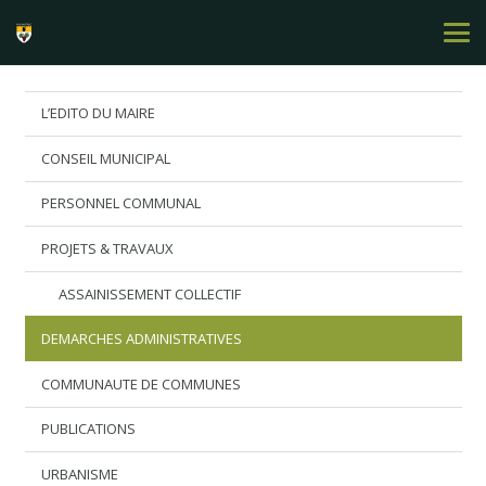
L’EDITO DU MAIRE
CONSEIL MUNICIPAL
PERSONNEL COMMUNAL
PROJETS & TRAVAUX
ASSAINISSEMENT COLLECTIF
DEMARCHES ADMINISTRATIVES
COMMUNAUTE DE COMMUNES
PUBLICATIONS
URBANISME