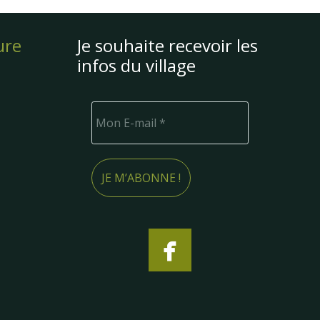
ure
Je souhaite recevoir les
infos du village