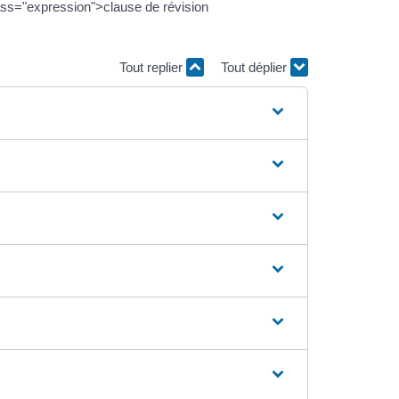
class="expression">clause de révision
Tout replier
Tout déplier