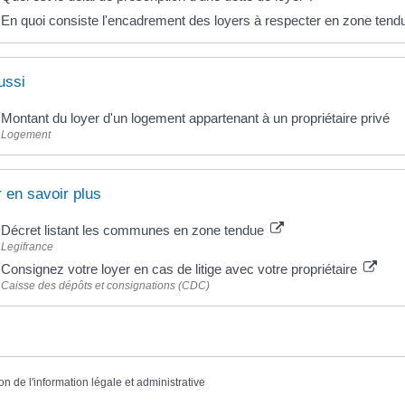
En quoi consiste l'encadrement des loyers à respecter en zone tend
ussi
Montant du loyer d'un logement appartenant à un propriétaire privé
Logement
 en savoir plus
Décret listant les communes en zone tendue
Legifrance
Consignez votre loyer en cas de litige avec votre propriétaire
Caisse des dépôts et consignations (CDC)
on de l'information légale et administrative