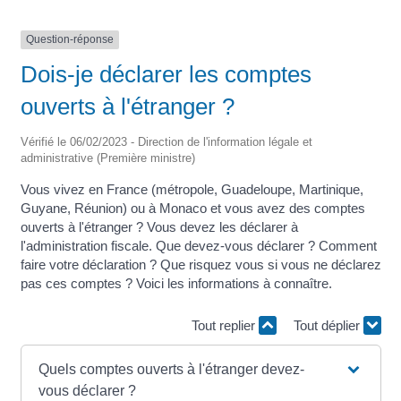
Question-réponse
Dois-je déclarer les comptes
ouverts à l'étranger ?
Vérifié le 06/02/2023 - Direction de l'information légale et
administrative (Première ministre)
Vous vivez en France (métropole, Guadeloupe, Martinique,
Guyane, Réunion) ou à Monaco et vous avez des comptes
ouverts à l'étranger ? Vous devez les déclarer à
l'administration fiscale. Que devez-vous déclarer ? Comment
faire votre déclaration ? Que risquez vous si vous ne déclarez
pas ces comptes ? Voici les informations à connaître.
Tout replier
Tout déplier
Quels comptes ouverts à l'étranger devez-
vous déclarer ?