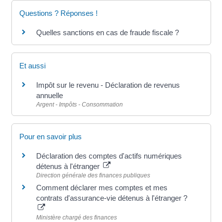
Questions ? Réponses !
Quelles sanctions en cas de fraude fiscale ?
Et aussi
Impôt sur le revenu - Déclaration de revenus
annuelle
Argent - Impôts - Consommation
Pour en savoir plus
Déclaration des comptes d'actifs numériques
détenus à l'étranger
Direction générale des finances publiques
Comment déclarer mes comptes et mes
contrats d'assurance-vie détenus à l'étranger ?
Ministère chargé des finances