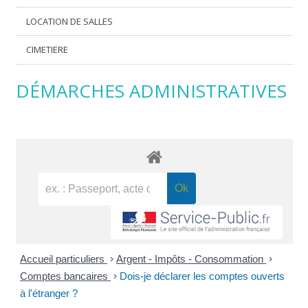
LOCATION DE SALLES
CIMETIERE
DÉMARCHES ADMINISTRATIVES
Accueil particuliers
>
Argent - Impôts - Consommation
>
Comptes bancaires
>
Dois-je déclarer les comptes ouverts
à l'étranger ?