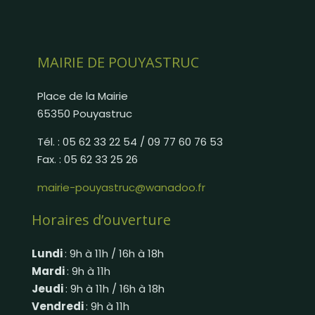
MAIRIE DE POUYASTRUC
Place de la Mairie
65350 Pouyastruc
Tél. : 05 62 33 22 54 / 09 77 60 76 53
Fax. : 05 62 33 25 26
mairie-pouyastruc@wanadoo.fr
Horaires d’ouverture
Lundi
: 9h à 11h / 16h à 18h
Mardi
: 9h à 11h
Jeudi
: 9h à 11h / 16h à 18h
Vendredi
: 9h à 11h