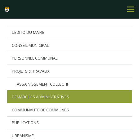
L’EDITO DU MAIRE
CONSEIL MUNICIPAL
PERSONNEL COMMUNAL
PROJETS & TRAVAUX
ASSAINISSEMENT COLLECTIF
DEMARCHES ADMINISTRATIVES
COMMUNAUTE DE COMMUNES
PUBLICATIONS
URBANISME