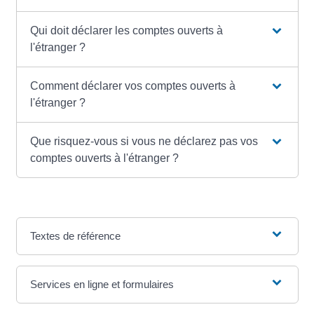
Qui doit déclarer les comptes ouverts à
l'étranger ?
Comment déclarer vos comptes ouverts à
l'étranger ?
Que risquez-vous si vous ne déclarez pas vos
comptes ouverts à l'étranger ?
Textes de référence
Services en ligne et formulaires