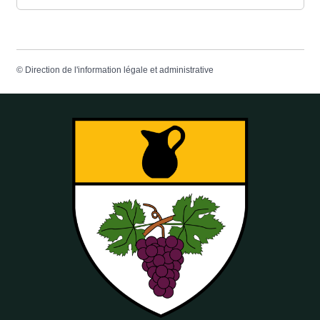
©
Direction de l'information légale et administrative