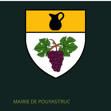
MAIRIE DE POUYASTRUC