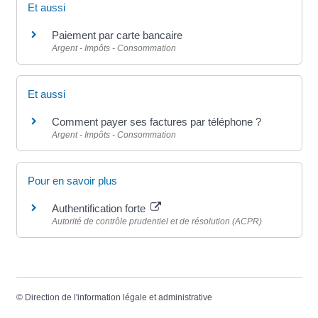
Et aussi
Paiement par carte bancaire
Argent - Impôts - Consommation
Et aussi
Comment payer ses factures par téléphone ?
Argent - Impôts - Consommation
Pour en savoir plus
Authentification forte
Autorité de contrôle prudentiel et de résolution (ACPR)
©
Direction de l'information légale et administrative