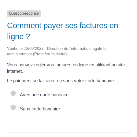
Question-réponse
Comment payer ses factures en
ligne ?
Vérifié le 12/09/2022 - Direction de l'information légale et
administrative (Première ministre)
Vous pouvez régler vos factures en ligne en utilisant un site
internet.
Le paiement se fait avec ou sans votre carte bancaire.
Avec une carte bancaire
Sans carte bancaire