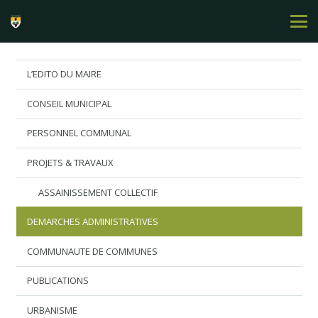
L’EDITO DU MAIRE
CONSEIL MUNICIPAL
PERSONNEL COMMUNAL
PROJETS & TRAVAUX
ASSAINISSEMENT COLLECTIF
DEMARCHES ADMINISTRATIVES
COMMUNAUTE DE COMMUNES
PUBLICATIONS
URBANISME