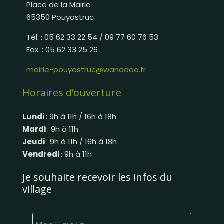
Place de la Mairie
65350 Pouyastruc
Tél. : 05 62 33 22 54 / 09 77 60 76 53
Fax. : 05 62 33 25 26
mairie-pouyastruc@wanadoo.fr
Horaires d’ouverture
Lundi
: 9h à 11h / 16h à 18h
Mardi
: 9h à 11h
Jeudi
: 9h à 11h / 16h à 18h
Vendredi
: 9h à 11h
Je souhaite recevoir les infos du
village