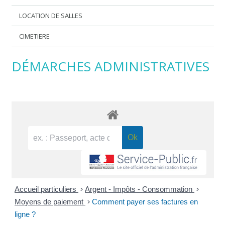
LOCATION DE SALLES
CIMETIERE
DÉMARCHES ADMINISTRATIVES
Accueil particuliers
>
Argent - Impôts - Consommation
>
Moyens de paiement
>
Comment payer ses factures en
ligne ?