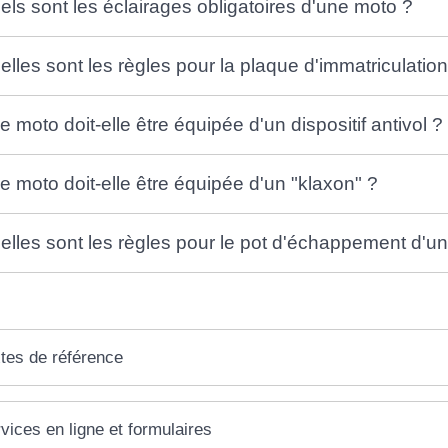
els sont les éclairages obligatoires d'une moto ?
elles sont les règles pour la plaque d'immatriculatio
e moto doit-elle être équipée d'un dispositif antivol ?
e moto doit-elle être équipée d'un "klaxon" ?
elles sont les règles pour le pot d'échappement d'u
tes de référence
vices en ligne et formulaires