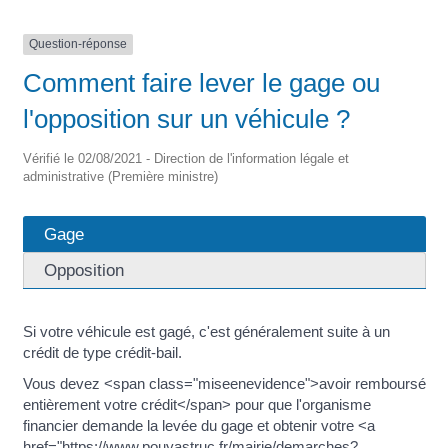
Question-réponse
Comment faire lever le gage ou
l'opposition sur un véhicule ?
Vérifié le 02/08/2021 - Direction de l'information légale et
administrative (Première ministre)
Gage
Opposition
Si votre véhicule est gagé, c'est généralement suite à un
crédit de type crédit-bail.
Vous devez <span class="miseenevidence">avoir remboursé
entièrement votre crédit</span> pour que l'organisme
financier demande la levée du gage et obtenir votre <a
href="https://www.pouyastruc.fr/mairie/demarches?