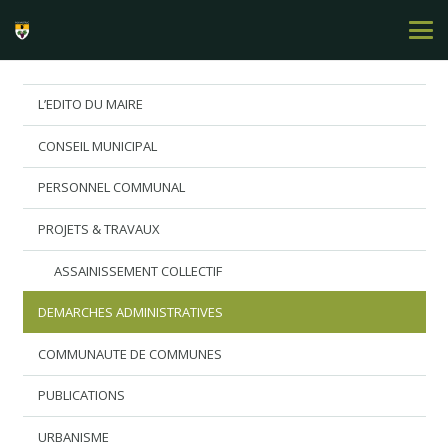
L’EDITO DU MAIRE
CONSEIL MUNICIPAL
PERSONNEL COMMUNAL
PROJETS & TRAVAUX
ASSAINISSEMENT COLLECTIF
DEMARCHES ADMINISTRATIVES
COMMUNAUTE DE COMMUNES
PUBLICATIONS
URBANISME