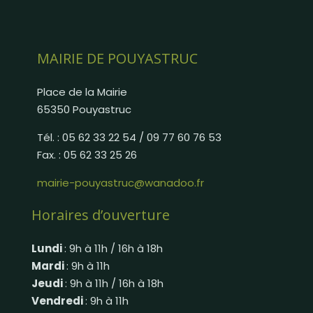
MAIRIE DE POUYASTRUC
Place de la Mairie
65350 Pouyastruc
Tél. : 05 62 33 22 54 / 09 77 60 76 53
Fax. : 05 62 33 25 26
mairie-pouyastruc@wanadoo.fr
Horaires d’ouverture
Lundi
: 9h à 11h / 16h à 18h
Mardi
: 9h à 11h
Jeudi
: 9h à 11h / 16h à 18h
Vendredi
: 9h à 11h