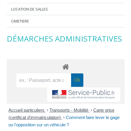
LOCATION DE SALLES
CIMETIERE
DÉMARCHES ADMINISTRATIVES
Accueil particuliers
>
Transports - Mobilité
>
Carte grise
(certificat d'immatriculation)
>
Comment faire lever le gage
ou l'opposition sur un véhicule ?