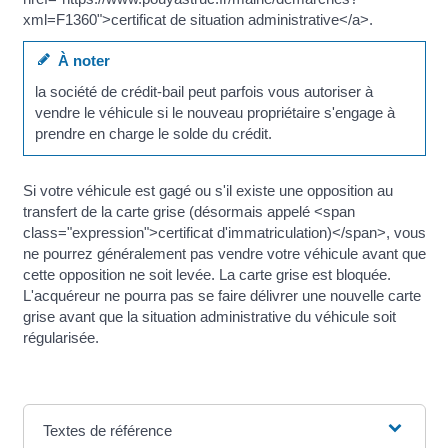
xml=F1360">certificat de situation administrative</a>.
À noter
la société de crédit-bail peut parfois vous autoriser à
vendre le véhicule si le nouveau propriétaire s'engage à
prendre en charge le solde du crédit.
Si votre véhicule est gagé ou s'il existe une opposition au
transfert de la carte grise (désormais appelé <span
class="expression">certificat d'immatriculation)</span>, vous
ne pourrez généralement pas vendre votre véhicule avant que
cette opposition ne soit levée. La carte grise est bloquée.
L'acquéreur ne pourra pas se faire délivrer une nouvelle carte
grise avant que la situation administrative du véhicule soit
régularisée.
Textes de référence