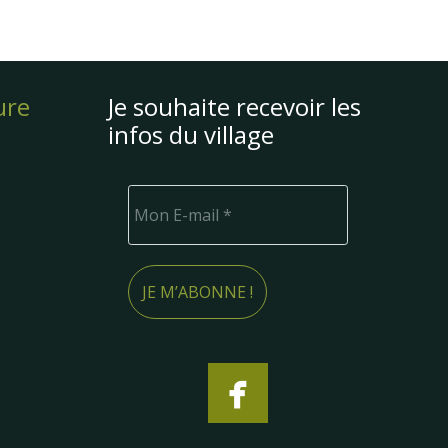
ure
Je souhaite recevoir les
infos du village