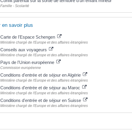
Conflit parental sur la sortie de territoire d'un enfant mineur
Famille - Scolarité
 en savoir plus
Carte de l'Espace Schengen
Ministère chargé de l'Europe et des affaires étrangères
Conseils aux voyageurs
Ministère chargé de l'Europe et des affaires étrangères
Pays de l'Union européenne
Commission européenne
Conditions d'entrée et de séjour en Algérie
Ministère chargé de l'Europe et des affaires étrangères
Conditions d'entrée et de séjour au Maroc
Ministère chargé de l'Europe et des affaires étrangères
Conditions d'entrée et de séjour en Suisse
Ministère chargé de l'Europe et des affaires étrangères