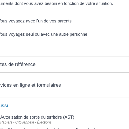
uments dont vous avez besoin en fonction de votre situation.
us voyagez avec l'un de vos parents
us voyagez seul ou avec une autre personne
tes de référence
vices en ligne et formulaires
ussi
Autorisation de sortie du territoire (AST)
Papiers - Citoyenneté - Élections