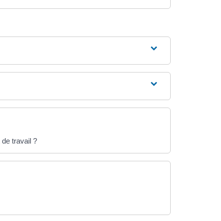
de travail ?