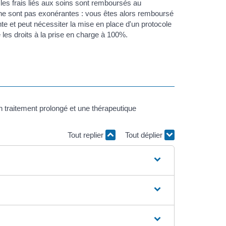
 les frais liés aux soins sont remboursés au
e sont pas exonérantes : vous êtes alors remboursé
nte et peut nécessiter la mise en place d'un protocole
 les droits à la prise en charge à 100%.
 un traitement prolongé et une thérapeutique
Tout replier
Tout déplier