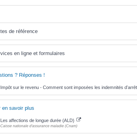
tes de référence
vices en ligne et formulaires
tions ? Réponses !
Impôt sur le revenu - Comment sont imposées les indemnités d'arrêt 
 en savoir plus
Les affections de longue durée (ALD)
Caisse nationale d'assurance maladie (Cnam)