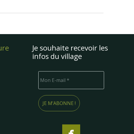
ure
Je souhaite recevoir les
infos du village