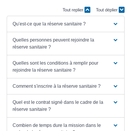
Tout replier
Tout déplier
Qu'est-ce que la réserve sanitaire ?
Quelles personnes peuvent rejoindre la
réserve sanitaire ?
Quelles sont les conditions à remplir pour
rejoindre la réserve sanitaire ?
Comment s'inscrire à la réserve sanitaire ?
Quel est le contrat signé dans le cadre de la
réserve sanitaire ?
Combien de temps dure la mission dans le