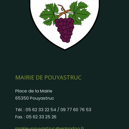
MAIRIE DE POUYASTRUC
Place de la Mairie
65350 Pouyastruc
Tél. : 05 62 33 22 54 / 09 77 60 76 53
Fax. : 05 62 33 25 26
mairie-pouyastruc@wanadoo.fr