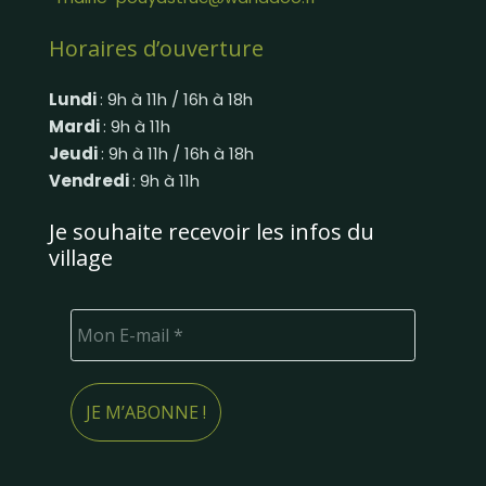
Horaires d’ouverture
Lundi
: 9h à 11h / 16h à 18h
Mardi
: 9h à 11h
Jeudi
: 9h à 11h / 16h à 18h
Vendredi
: 9h à 11h
Je souhaite recevoir les infos du
village