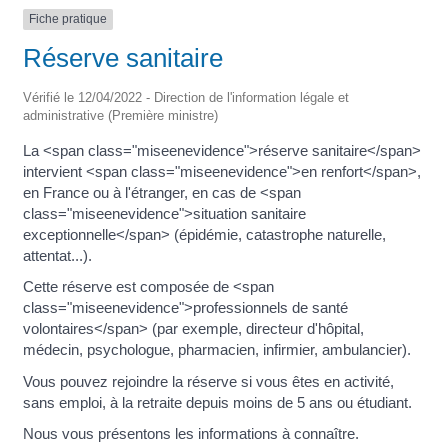
Fiche pratique
Réserve sanitaire
Vérifié le 12/04/2022 - Direction de l'information légale et
administrative (Première ministre)
La <span class="miseenevidence">réserve sanitaire</span>
intervient <span class="miseenevidence">en renfort</span>,
en France ou à l'étranger, en cas de <span
class="miseenevidence">situation sanitaire
exceptionnelle</span> (épidémie, catastrophe naturelle,
attentat...).
Cette réserve est composée de <span
class="miseenevidence">professionnels de santé
volontaires</span> (par exemple, directeur d'hôpital,
médecin, psychologue, pharmacien, infirmier, ambulancier).
Vous pouvez rejoindre la réserve si vous êtes en activité,
sans emploi, à la retraite depuis moins de 5 ans ou étudiant.
Nous vous présentons les informations à connaître.