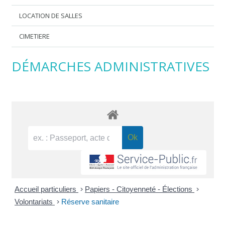
LOCATION DE SALLES
CIMETIERE
DÉMARCHES ADMINISTRATIVES
Accueil particuliers
>
Papiers - Citoyenneté - Élections
>
Volontariats
>
Réserve sanitaire