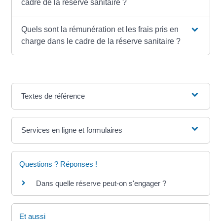
cadre de la réserve sanitaire ?
Quels sont la rémunération et les frais pris en
charge dans le cadre de la réserve sanitaire ?
Textes de référence
Services en ligne et formulaires
Questions ? Réponses !
Dans quelle réserve peut-on s'engager ?
Et aussi