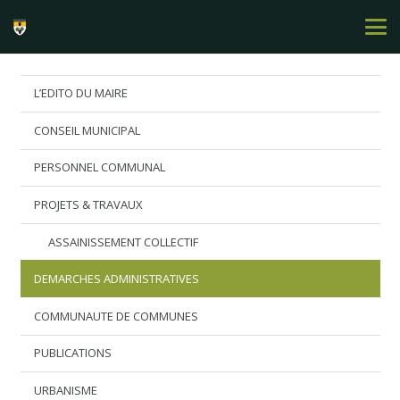
L’EDITO DU MAIRE
CONSEIL MUNICIPAL
PERSONNEL COMMUNAL
PROJETS & TRAVAUX
ASSAINISSEMENT COLLECTIF
DEMARCHES ADMINISTRATIVES
COMMUNAUTE DE COMMUNES
PUBLICATIONS
URBANISME