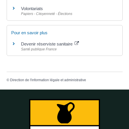
Volontariats
Papiers - Citoyenneté - Élections
Pour en savoir plus
Devenir réserviste sanitaire
Santé publique France
©
Direction de l'information légale et administrative