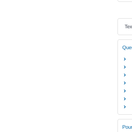
Tex
Ques
Pour