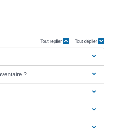
Tout replier
Tout déplier
nventaire ?