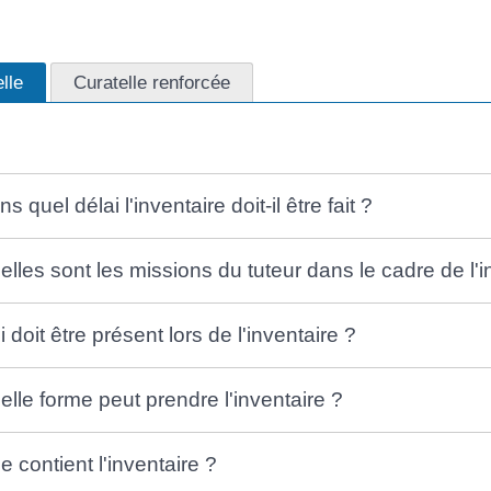
lle
Curatelle renforcée
s quel délai l'inventaire doit-il être fait ?
elles sont les missions du tuteur dans le cadre de l'i
 doit être présent lors de l'inventaire ?
elle forme peut prendre l'inventaire ?
e contient l'inventaire ?