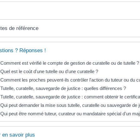
tes de référence
tions ? Réponses !
Comment est vérifié le compte de gestion de curatelle ou de tutelle ?
Quel est le coût d'une tutelle ou d'une curatelle ?
Comment les proches peuvent-ils contrôler l'action du tuteur ou du c
Tutelle, curatelle, sauvegarde de justice : quelles différences ?
Tutelle, curatelle, sauvegarde de justice : comment obtenir le certific
Qui peut demander la mise sous tutelle, curatelle ou sauvegarde de j
Qui peut être nommé tuteur, curateur ou mandataire spécial d'un maj
 en savoir plus