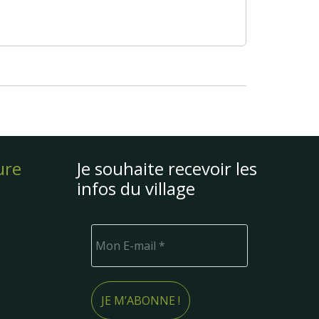
ure
Je souhaite recevoir les
infos du village