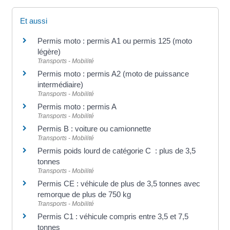
Et aussi
Permis moto : permis A1 ou permis 125 (moto
légère)
Transports - Mobilité
Permis moto : permis A2 (moto de puissance
intermédiaire)
Transports - Mobilité
Permis moto : permis A
Transports - Mobilité
Permis B : voiture ou camionnette
Transports - Mobilité
Permis poids lourd de catégorie C : plus de 3,5
tonnes
Transports - Mobilité
Permis CE : véhicule de plus de 3,5 tonnes avec
remorque de plus de 750 kg
Transports - Mobilité
Permis C1 : véhicule compris entre 3,5 et 7,5
tonnes