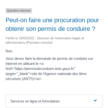
Question-réponse
Peut-on faire une procuration pour
obtenir son permis de conduire ?
Vérifié le 10/03/2022 - Direction de l'information légale et
administrative (Première ministre)
Non.
Vous devez faire la demande de permis de conduire sur
internet en utilisant le <a
href="https://permisdeconduire.ants.gouv.fr/"
target="_blank">site de l'Agence nationale des titres
sécurisés (ANTS)</a>.
Services en ligne et formulaires