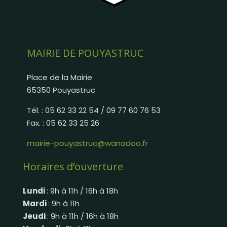
MAIRIE DE POUYASTRUC
Place de la Mairie
65350 Pouyastruc
Tél. : 05 62 33 22 54 / 09 77 60 76 53
Fax. : 05 62 33 25 26
mairie-pouyastruc@wanadoo.fr
Horaires d’ouverture
Lundi
: 9h à 11h / 16h à 18h
Mardi
: 9h à 11h
Jeudi
: 9h à 11h / 16h à 18h