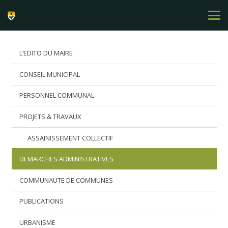
L’EDITO DU MAIRE
CONSEIL MUNICIPAL
PERSONNEL COMMUNAL
PROJETS & TRAVAUX
ASSAINISSEMENT COLLECTIF
DEMARCHES ADMINISTRATIVES
COMMUNAUTE DE COMMUNES
PUBLICATIONS
URBANISME