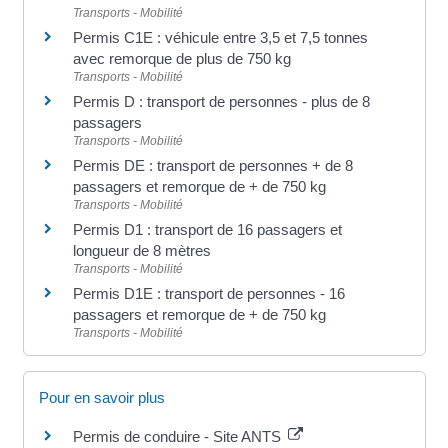
Transports - Mobilité
Permis C1E : véhicule entre 3,5 et 7,5 tonnes
avec remorque de plus de 750 kg
Transports - Mobilité
Permis D : transport de personnes - plus de 8
passagers
Transports - Mobilité
Permis DE : transport de personnes + de 8
passagers et remorque de + de 750 kg
Transports - Mobilité
Permis D1 : transport de 16 passagers et
longueur de 8 mètres
Transports - Mobilité
Permis D1E : transport de personnes - 16
passagers et remorque de + de 750 kg
Transports - Mobilité
Pour en savoir plus
Permis de conduire - Site ANTS