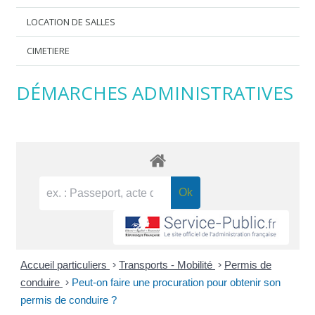
LOCATION DE SALLES
CIMETIERE
DÉMARCHES ADMINISTRATIVES
Accueil particuliers
>
Transports - Mobilité
>
Permis de
conduire
>
Peut-on faire une procuration pour obtenir son
permis de conduire ?