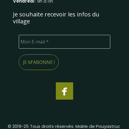
Vendredi
: 9h à 11h
Je souhaite recevoir les infos du
village
© 2019-25 Tous droits réservés. Mairie de Pouyastruc