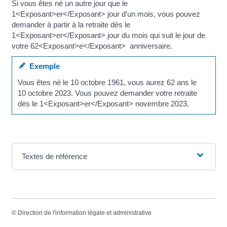
Si vous êtes né un autre jour que le
1<Exposant>er</Exposant> jour d'un mois, vous pouvez
demander à partir à la retraite dès le
1<Exposant>er</Exposant> jour du mois qui suit le jour de
votre 62<Exposant>e</Exposant> anniversaire.
Exemple
Vous êtes né le 10 octobre 1961, vous aurez 62 ans le
10 octobre 2023. Vous pouvez demander votre retraite
dès le 1<Exposant>er</Exposant> novembre 2023.
Textes de référence
©
Direction de l'information légale et administrative