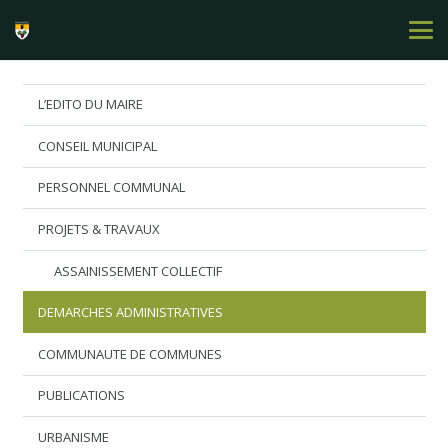
L’EDITO DU MAIRE
CONSEIL MUNICIPAL
PERSONNEL COMMUNAL
PROJETS & TRAVAUX
ASSAINISSEMENT COLLECTIF
DEMARCHES ADMINISTRATIVES
COMMUNAUTE DE COMMUNES
PUBLICATIONS
URBANISME