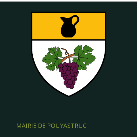
MAIRIE DE POUYASTRUC