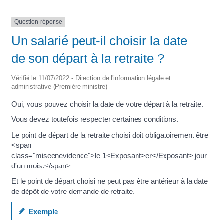
Question-réponse
Un salarié peut-il choisir la date
de son départ à la retraite ?
Vérifié le 11/07/2022 - Direction de l'information légale et
administrative (Première ministre)
Oui, vous pouvez choisir la date de votre départ à la retraite.
Vous devez toutefois respecter certaines conditions.
Le point de départ de la retraite choisi doit obligatoirement être
<span
class="miseenevidence">le 1<Exposant>er</Exposant> jour
d'un mois.</span>
Et le point de départ choisi ne peut pas être antérieur à la date
de dépôt de votre demande de retraite.
Exemple