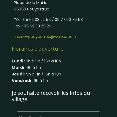
Place de la Mairie
65350 Pouyastruc
Tél. : 05 62 33 22 54 / 09 77 60 76 53
Fax. : 05 62 33 25 26
mairie-pouyastruc@wanadoo.fr
Horaires d’ouverture
Lundi
: 9h à 11h / 16h à 18h
Mardi
: 9h à 11h
Jeudi
: 9h à 11h / 16h à 18h
Vendredi
: 9h à 11h
Je souhaite recevoir les infos du
village