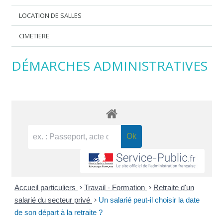
LOCATION DE SALLES
CIMETIERE
DÉMARCHES ADMINISTRATIVES
Accueil particuliers
>
Travail - Formation
>
Retraite d'un
salarié du secteur privé
>
Un salarié peut-il choisir la date
de son départ à la retraite ?