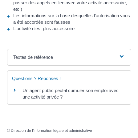
passer des appels en lien avec votre activité accessoire,
etc.)
Les informations sur la base desquelles l'autorisation vous
a été accordée sont fausses
L'activité n'est plus accessoire
Textes de référence
Questions ? Réponses !
Un agent public peut-il cumuler son emploi avec
une activité privée ?
©
Direction de l'information légale et administrative