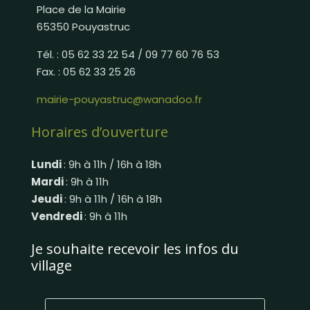
Place de la Mairie
65350 Pouyastruc
Tél. : 05 62 33 22 54 / 09 77 60 76 53
Fax. : 05 62 33 25 26
mairie-pouyastruc@wanadoo.fr
Horaires d’ouverture
Lundi
: 9h à 11h / 16h à 18h
Mardi
: 9h à 11h
Jeudi
: 9h à 11h / 16h à 18h
Vendredi
: 9h à 11h
Je souhaite recevoir les infos du
village