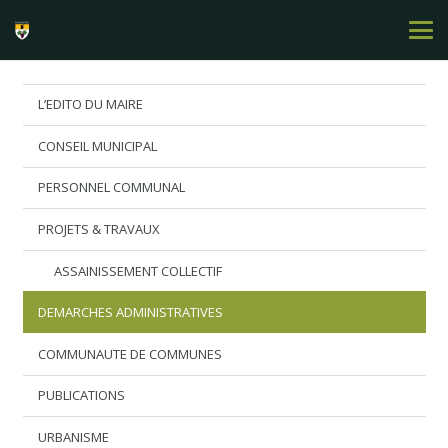
L’EDITO DU MAIRE
CONSEIL MUNICIPAL
PERSONNEL COMMUNAL
PROJETS & TRAVAUX
ASSAINISSEMENT COLLECTIF
DEMARCHES ADMINISTRATIVES
COMMUNAUTE DE COMMUNES
PUBLICATIONS
URBANISME