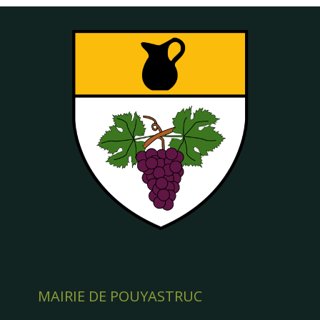
MAIRIE DE POUYASTRUC