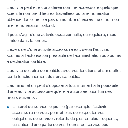
L'activité peut être considérée comme accessoire quels que
soient le nombre d'heures travaillées ou la rémunération
obtenue. La loi ne fixe pas un nombre d'heures maximum ou
une rémunération plafond.
Il peut s'agir d'une activité occasionnelle, ou régulière, mais
limitée dans le temps.
L'exercice d'une activité accessoire est, selon l’activité,
soumis à l'autorisation préalable de l'administration ou soumis
à déclaration ou libre.
L'activité doit être compatible avec vos fonctions et sans effet
sur le fonctionnement du service public.
L'administration peut s'opposer à tout moment à la poursuite
d'une activité accessoire qu'elle a autorisée pour l'un des
motifs suivants :
L'intérêt du service le justifie (par exemple, l'activité
accessoire ne vous permet plus de respecter vos
obligations de service : retards de plus en plus fréquents,
utilisation d'une partie de vos heures de service pour