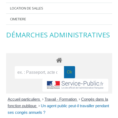
LOCATION DE SALLES
CIMETIERE
DÉMARCHES ADMINISTRATIVES
Accueil particuliers
>
Travail - Formation
>
Congés dans la
fonction publique
>
Un agent public peut-il travailler pendant
ses congés annuels ?