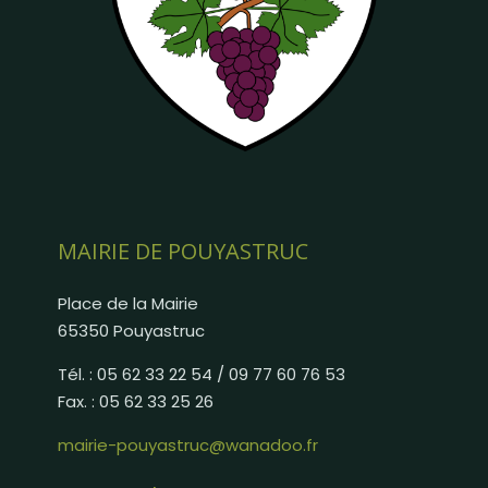
MAIRIE DE POUYASTRUC
Place de la Mairie
65350 Pouyastruc
Tél. : 05 62 33 22 54 / 09 77 60 76 53
Fax. : 05 62 33 25 26
mairie-pouyastruc@wanadoo.fr