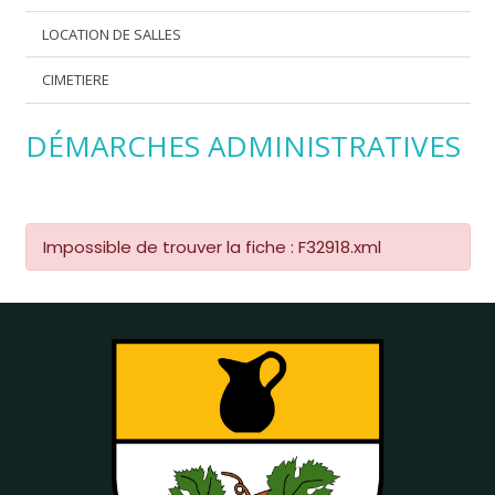
LOCATION DE SALLES
CIMETIERE
DÉMARCHES ADMINISTRATIVES
Impossible de trouver la fiche : F32918.xml