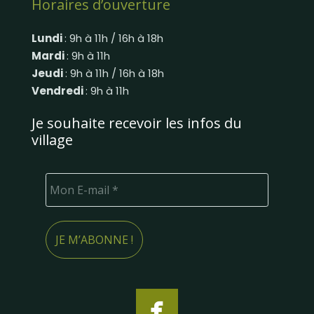
Horaires d’ouverture
Lundi
: 9h à 11h / 16h à 18h
Mardi
: 9h à 11h
Jeudi
: 9h à 11h / 16h à 18h
Vendredi
: 9h à 11h
Je souhaite recevoir les infos du
village