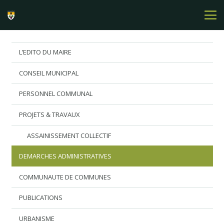
L’EDITO DU MAIRE
CONSEIL MUNICIPAL
PERSONNEL COMMUNAL
PROJETS & TRAVAUX
ASSAINISSEMENT COLLECTIF
DEMARCHES ADMINISTRATIVES
COMMUNAUTE DE COMMUNES
PUBLICATIONS
URBANISME