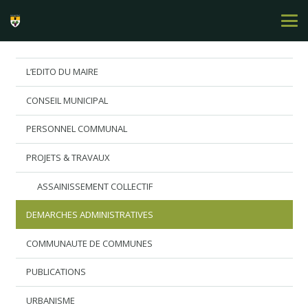
L’EDITO DU MAIRE
CONSEIL MUNICIPAL
PERSONNEL COMMUNAL
PROJETS & TRAVAUX
ASSAINISSEMENT COLLECTIF
DEMARCHES ADMINISTRATIVES
COMMUNAUTE DE COMMUNES
PUBLICATIONS
URBANISME