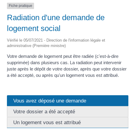
Fiche pratique
Radiation d'une demande de
logement social
Vérifié le 05/07/2021 - Direction de l'information légale et
administrative (Première ministre)
Votre demande de logement peut être radiée (c'est-à-dire
supprimée) dans plusieurs cas. La radiation peut intervenir
juste après le dépôt de votre dossier, après que votre dossier
a été accepté, ou après qu'un logement vous est attribué.
Vous avez déposé une demande
Votre dossier a été accepté
Un logement vous est attribué