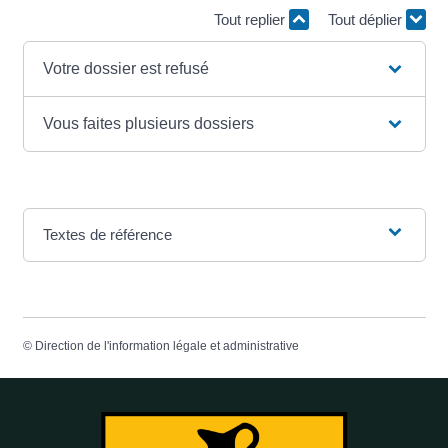
Tout replier
Tout déplier
Votre dossier est refusé
Vous faites plusieurs dossiers
Textes de référence
©
Direction de l'information légale et administrative