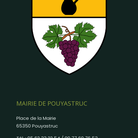
MAIRIE DE POUYASTRUC
Place de la Mairie
65350 Pouyastruc