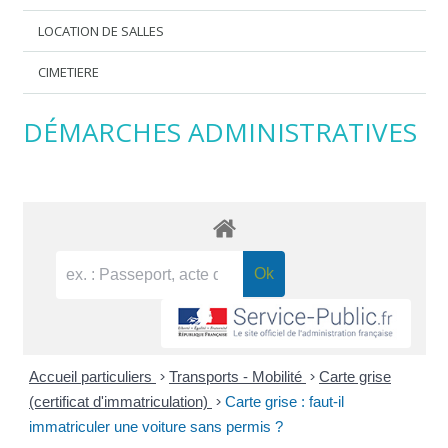
LOCATION DE SALLES
CIMETIERE
DÉMARCHES ADMINISTRATIVES
Accueil particuliers
>
Transports - Mobilité
>
Carte grise
(certificat d'immatriculation)
>
Carte grise : faut-il
immatriculer une voiture sans permis ?