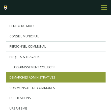
L’EDITO DU MAIRE
CONSEIL MUNICIPAL
PERSONNEL COMMUNAL
PROJETS & TRAVAUX
ASSAINISSEMENT COLLECTIF
DEMARCHES ADMINISTRATIVES
COMMUNAUTE DE COMMUNES
PUBLICATIONS
URBANISME