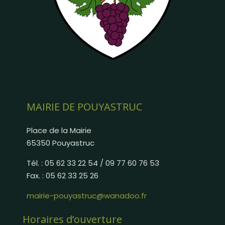
MAIRIE DE POUYASTRUC
Place de la Mairie
65350 Pouyastruc
Tél. : 05 62 33 22 54 / 09 77 60 76 53
Fax. : 05 62 33 25 26
mairie-pouyastruc@wanadoo.fr
Horaires d’ouverture