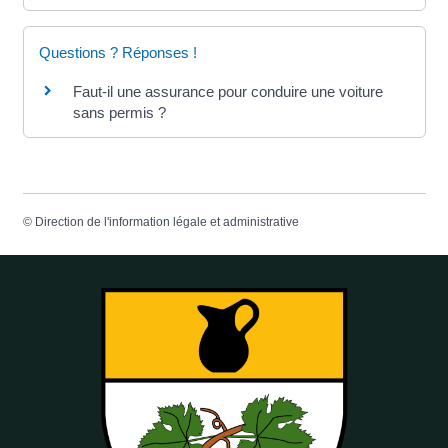
Questions ? Réponses !
Faut-il une assurance pour conduire une voiture
sans permis ?
©
Direction de l'information légale et administrative