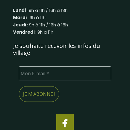
Lundi
: 9h à 11h / 16h à 18h
Mardi
: 9h à 11h
Jeudi
: 9h à 11h / 16h à 18h
Vendredi
: 9h à 11h
Je souhaite recevoir les infos du
village