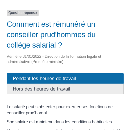
Question-réponse
Comment est rémunéré un
conseiller prud'hommes du
collège salarial ?
Vérifié le 31/01/2022 - Direction de l'information légale et
administrative (Première ministre)
Pendant les heures de travail
Hors des heures de travail
Le salarié peut s'absenter pour exercer ses fonctions de
conseiller prud'homal.
Son salaire est maintenu dans les conditions habituelles.