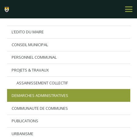
L’EDITO DU MAIRE
CONSEIL MUNICIPAL
PERSONNEL COMMUNAL
PROJETS & TRAVAUX
ASSAINISSEMENT COLLECTIF
DEMARCHES ADMINISTRATIVES
COMMUNAUTE DE COMMUNES
PUBLICATIONS
URBANISME