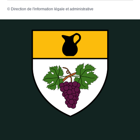
©
Direction de l'information légale et administrative