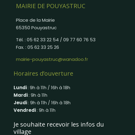
MAIRIE DE POUYASTRUC
Place de la Mairie
65350 Pouyastruc
Tél. : 05 62 33 22 54 / 09 77 60 76 53
Fax. : 05 62 33 25 26
mairie-pouyastruc@wanadoo.fr
Horaires d’ouverture
Lundi
: 9h à 11h / 16h à 18h
Mardi
: 9h à 11h
Jeudi
: 9h à 11h / 16h à 18h
Vendredi
: 9h à 11h
Je souhaite recevoir les infos du
village