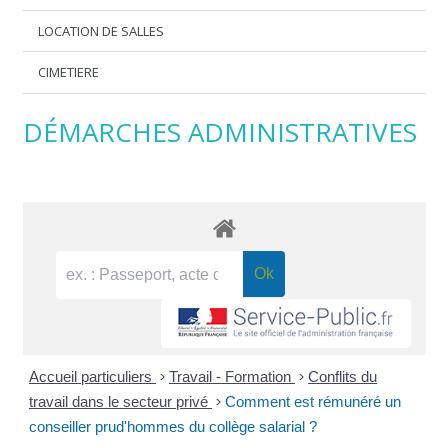
LOCATION DE SALLES
CIMETIERE
DÉMARCHES ADMINISTRATIVES
Accueil particuliers
>
Travail - Formation
>
Conflits du
travail dans le secteur privé
>
Comment est rémunéré un
conseiller prud'hommes du collège salarial ?