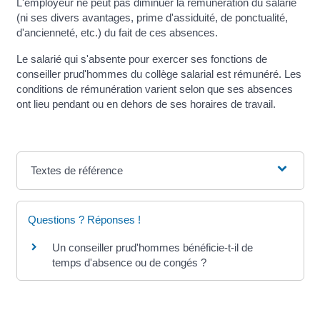
L'employeur ne peut pas diminuer la rémunération du salarié
(ni ses divers avantages, prime d'assiduité, de ponctualité,
d'ancienneté, etc.) du fait de ces absences.
Le salarié qui s'absente pour exercer ses fonctions de
conseiller prud'hommes du collège salarial est rémunéré. Les
conditions de rémunération varient selon que ses absences
ont lieu pendant ou en dehors de ses horaires de travail.
Textes de référence
Questions ? Réponses !
Un conseiller prud'hommes bénéficie-t-il de
temps d'absence ou de congés ?