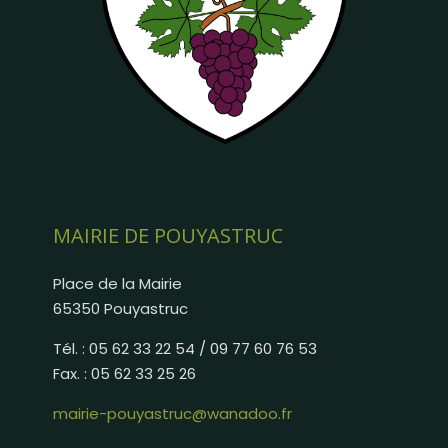
MAIRIE DE POUYASTRUC
Place de la Mairie
65350 Pouyastruc
Tél. : 05 62 33 22 54 / 09 77 60 76 53
Fax. : 05 62 33 25 26
mairie-pouyastruc@wanadoo.fr