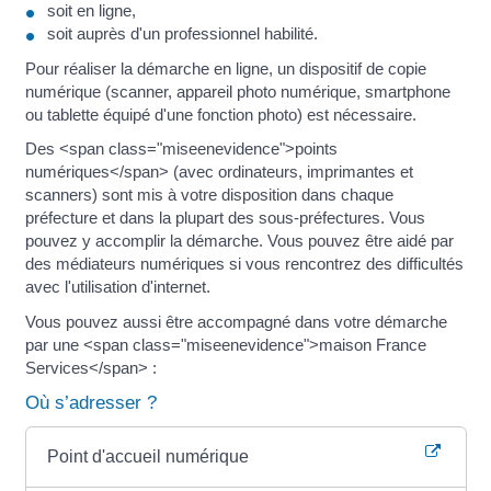
soit en ligne,
soit auprès d'un professionnel habilité.
Pour réaliser la démarche en ligne, un dispositif de copie
numérique (scanner, appareil photo numérique, smartphone
ou tablette équipé d'une fonction photo) est nécessaire.
Des <span class="miseenevidence">points
numériques</span> (avec ordinateurs, imprimantes et
scanners) sont mis à votre disposition dans chaque
préfecture et dans la plupart des sous-préfectures. Vous
pouvez y accomplir la démarche. Vous pouvez être aidé par
des médiateurs numériques si vous rencontrez des difficultés
avec l'utilisation d'internet.
Vous pouvez aussi être accompagné dans votre démarche
par une <span class="miseenevidence">maison France
Services</span> :
Où s’adresser ?
Point d'accueil numérique