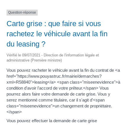
Question-réponse
Carte grise : que faire si vous
rachetez le véhicule avant la fin
du leasing ?
Vérifié le 09/07/2021 - Direction de l'information légale et
administrative (Première ministre)
Vous pouvez racheter le véhicule avant la fin du contrat de <a
href="https://www.pouyastruc.fr/mairie/demarches?
xml=R58840">leasing</a> <span class="miseenevidence">à
condition d'avoir l'accord de votre prêteur.</span> Vous
pourrez alors faire votre demande de carte grise. Vous y
serez mentionné comme titulaire, car il s'agit d'<span
class="miseenevidence">un changement de propriétaire.
</span>
Vous pouvez effectuer la demande de carte grise