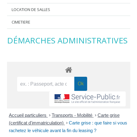
LOCATION DE SALLES
CIMETIERE
DÉMARCHES ADMINISTRATIVES
Accueil particuliers
>
Transports - Mobilité
>
Carte grise
(certificat d'immatriculation)
>
Carte grise : que faire si vous
rachetez le véhicule avant la fin du leasing ?