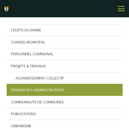
L’EDITO DU MAIRE
CONSEIL MUNICIPAL
PERSONNEL COMMUNAL
PROJETS & TRAVAUX
ASSAINISSEMENT COLLECTIF
DEMARCHES ADMINISTRATIVES
COMMUNAUTE DE COMMUNES
PUBLICATIONS
URBANISME