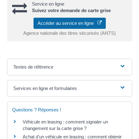
Service en ligne
Suivez votre demande de carte grise
Accéder au service en ligne
Agence nationale des titres sécurisés (ANTS)
Textes de référence
Services en ligne et formulaires
Questions ? Réponses !
Véhicule en leasing : comment signaler un
changement sur la carte grise ?
Achat d'un véhicule en leasing : comment obtenir