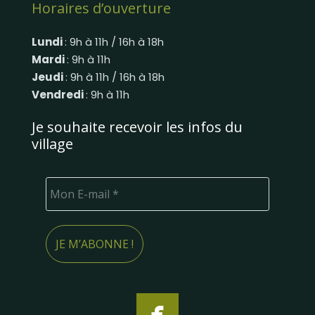
Horaires d’ouverture
Lundi
: 9h à 11h / 16h à 18h
Mardi
: 9h à 11h
Jeudi
: 9h à 11h / 16h à 18h
Vendredi
: 9h à 11h
Je souhaite recevoir les infos du
village