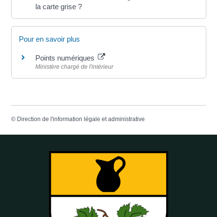
la carte grise ?
Pour en savoir plus
Points numériques
Ministère chargé de l'intérieur
©
Direction de l'information légale et administrative