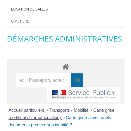
LOCATION DE SALLES
CIMETIERE
DÉMARCHES ADMINISTRATIVES
Accueil particuliers
>
Transports - Mobilité
>
Carte grise
(certificat d'immatriculation)
>
Carte grise : avec quels
documents prouver son identité ?