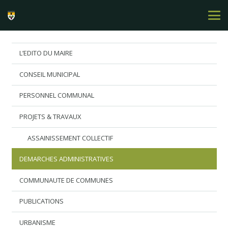
L’EDITO DU MAIRE
CONSEIL MUNICIPAL
PERSONNEL COMMUNAL
PROJETS & TRAVAUX
ASSAINISSEMENT COLLECTIF
DEMARCHES ADMINISTRATIVES
COMMUNAUTE DE COMMUNES
PUBLICATIONS
URBANISME