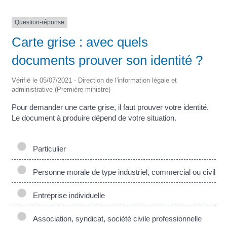
Question-réponse
Carte grise : avec quels
documents prouver son identité ?
Vérifié le 05/07/2021 - Direction de l'information légale et
administrative (Première ministre)
Pour demander une carte grise, il faut prouver votre identité.
Le document à produire dépend de votre situation.
Particulier
Personne morale de type industriel, commercial ou civil
Entreprise individuelle
Association, syndicat, société civile professionnelle