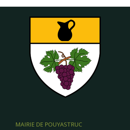
MAIRIE DE POUYASTRUC