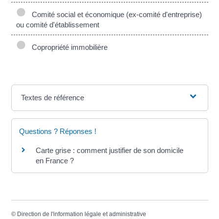
Comité social et économique (ex-comité d'entreprise)
ou comité d'établissement
Copropriété immobilière
Textes de référence
Questions ? Réponses !
Carte grise : comment justifier de son domicile
en France ?
©
Direction de l'information légale et administrative