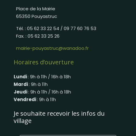
Place de la Mairie
65350 Pouyastruc
Tél. : 05 62 33 22 54 / 09 77 60 76 53
Fax. : 05 62 33 25 26
mairie-pouyastruc@wanadoo.fr
Horaires d’ouverture
Lundi
: 9h à 11h / 16h à 18h
Mardi
: 9h à 11h
Jeudi
: 9h à 11h / 16h à 18h
Vendredi
: 9h à 11h
Je souhaite recevoir les infos du
village