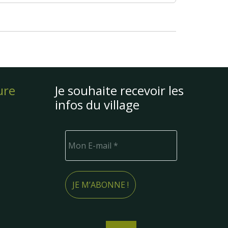
ure
Je souhaite recevoir les
infos du village