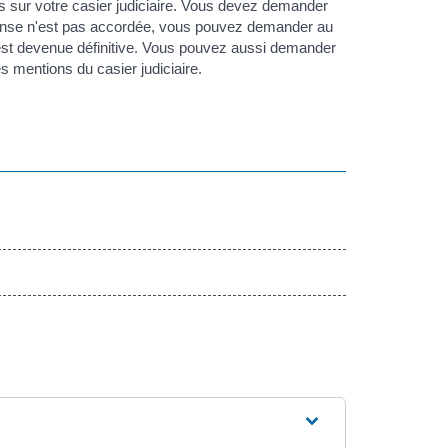
s sur votre casier judiciaire. Vous devez demander
ispense n'est pas accordée, vous pouvez demander au
est devenue définitive. Vous pouvez aussi demander
es mentions du casier judiciaire.