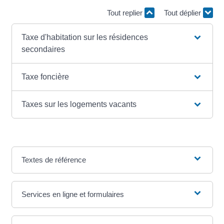
Tout replier
Tout déplier
Taxe d'habitation sur les résidences
secondaires
Taxe foncière
Taxes sur les logements vacants
Textes de référence
Services en ligne et formulaires