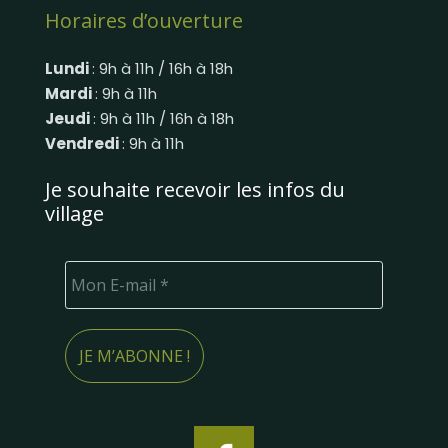
Horaires d’ouverture
Lundi
: 9h à 11h / 16h à 18h
Mardi
: 9h à 11h
Jeudi
: 9h à 11h / 16h à 18h
Vendredi
: 9h à 11h
Je souhaite recevoir les infos du
village