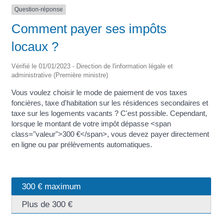
Question-réponse
Comment payer ses impôts
locaux ?
Vérifié le 01/01/2023 - Direction de l'information légale et
administrative (Première ministre)
Vous voulez choisir le mode de paiement de vos taxes
foncières, taxe d'habitation sur les résidences secondaires et
taxe sur les logements vacants ? C'est possible. Cependant,
lorsque le montant de votre impôt dépasse <span
class="valeur">300 €</span>, vous devez payer directement
en ligne ou par prélèvements automatiques.
300 € maximum
Plus de 300 €