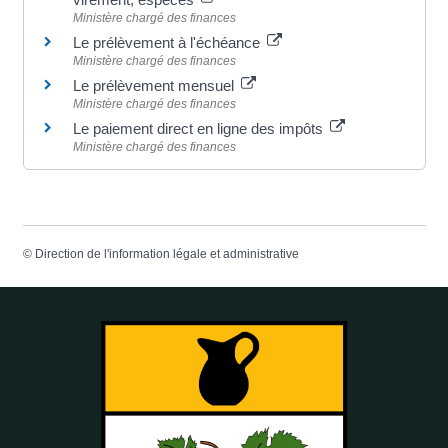
Ministère chargé des finances
Le prélèvement à l'échéance
Ministère chargé des finances
Le prélèvement mensuel
Ministère chargé des finances
Le paiement direct en ligne des impôts
Ministère chargé des finances
©
Direction de l'information légale et administrative