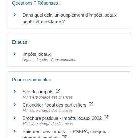
Questions ? Réponses !
Dans quel délai un supplément d'impôts locaux
peut-il être réclamé ?
Et aussi
Impôts locaux
Argent - Impôts - Consommation
Pour en savoir plus
Site des impôts
Ministère chargé des finances
Calendrier fiscal des particuliers
Ministère chargé des finances
Brochure pratique - Impôts locaux 2022
Ministère chargé des finances
Paiement des impôts : TIPSEPA, chèque,
virement, espèces