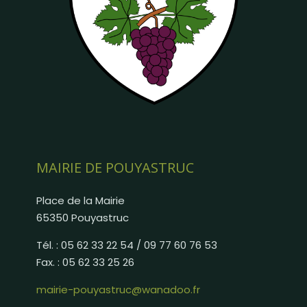
MAIRIE DE POUYASTRUC
Place de la Mairie
65350 Pouyastruc
Tél. : 05 62 33 22 54 / 09 77 60 76 53
Fax. : 05 62 33 25 26
mairie-pouyastruc@wanadoo.fr