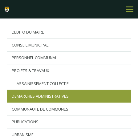
L’EDITO DU MAIRE
CONSEIL MUNICIPAL
PERSONNEL COMMUNAL
PROJETS & TRAVAUX
ASSAINISSEMENT COLLECTIF
DEMARCHES ADMINISTRATIVES
COMMUNAUTE DE COMMUNES
PUBLICATIONS
URBANISME