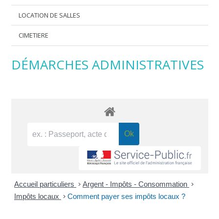
LOCATION DE SALLES
CIMETIERE
DÉMARCHES ADMINISTRATIVES
Accueil particuliers
>
Argent - Impôts - Consommation
>
Impôts locaux
>
Comment payer ses impôts locaux ?