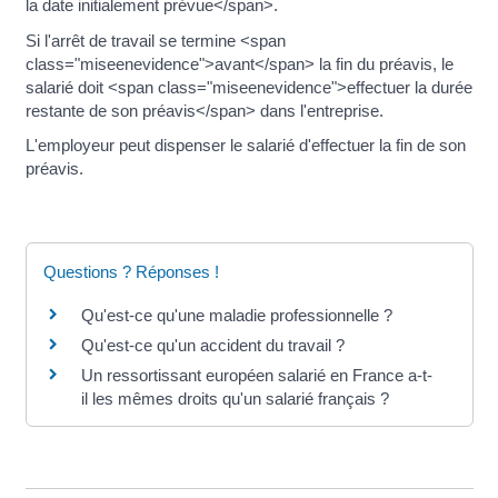
la date initialement prévue</span>.
Si l'arrêt de travail se termine <span
class="miseenevidence">avant</span> la fin du préavis, le
salarié doit <span class="miseenevidence">effectuer la durée
restante de son préavis</span> dans l'entreprise.
L'employeur peut dispenser le salarié d'effectuer la fin de son
préavis.
Questions ? Réponses !
Qu'est-ce qu'une maladie professionnelle ?
Qu'est-ce qu'un accident du travail ?
Un ressortissant européen salarié en France a-t-
il les mêmes droits qu'un salarié français ?