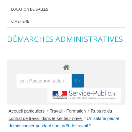
LOCATION DE SALLES
CIMETIERE
DÉMARCHES ADMINISTRATIVES
Accueil particuliers
>
Travail - Formation
>
Rupture du
contrat de travail dans le secteur privé
>
Un salarié peut-il
démissionner pendant son arrêt de travail ?