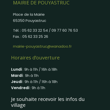
MAIRIE DE POUYASTRUC
Place de la Mairie
65350 Pouyastruc
Tél. : 05 62 33 22 54 / 09 77 60 76 53
Fax. : 05 62 33 25 26
mairie-pouyastruc@wanadoo.fr
Horaires d’ouverture
Lundi
: 9h à 11h / 16h à 18h
Mardi
: 9h à 11h
Jeudi
: 9h à 11h / 16h à 18h
Vendredi
: 9h à 11h
Je souhaite recevoir les infos du
village