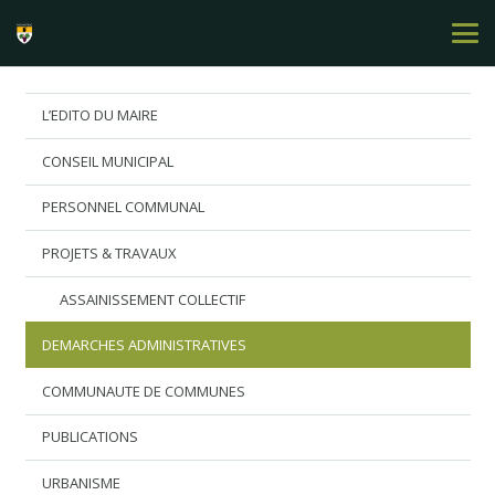
L’EDITO DU MAIRE
CONSEIL MUNICIPAL
PERSONNEL COMMUNAL
PROJETS & TRAVAUX
ASSAINISSEMENT COLLECTIF
DEMARCHES ADMINISTRATIVES
COMMUNAUTE DE COMMUNES
PUBLICATIONS
URBANISME