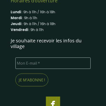
Horaires d’ouverture
Lundi
: 9h à 11h / 16h à 18h
Mardi
: 9h à 11h
Jeudi
: 9h à 11h / 16h à 18h
Vendredi
: 9h à 11h
Je souhaite recevoir les infos du
village