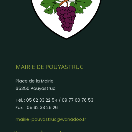
MAIRIE DE POUYASTRUC
Place de la Mairie
65350 Pouyastruc
Tél. : 05 62 33 22 54 / 09 77 60 76 53
Fax. : 05 62 33 25 26
mairie-pouyastruc@wanadoo.fr