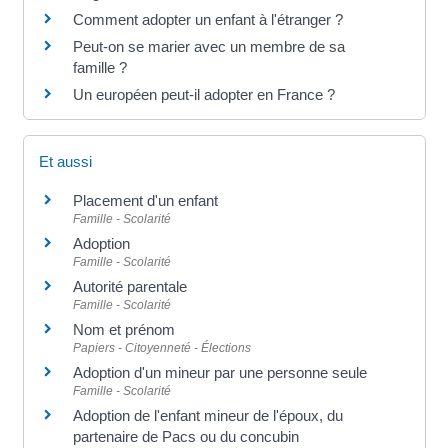
Comment adopter un enfant à l'étranger ?
Peut-on se marier avec un membre de sa
famille ?
Un européen peut-il adopter en France ?
Et aussi
Placement d'un enfant
Famille - Scolarité
Adoption
Famille - Scolarité
Autorité parentale
Famille - Scolarité
Nom et prénom
Papiers - Citoyenneté - Élections
Adoption d'un mineur par une personne seule
Famille - Scolarité
Adoption de l'enfant mineur de l'époux, du
partenaire de Pacs ou du concubin