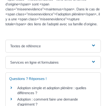
d'origine</span> sont <span
class="miseenevidence">maintenus</span>. Dans le cas de
<span class="miseenevidence">l'adoption plénière</span>, il
y a une <span class="miseenevidence">rupture
totale</span> des liens de l'adopté avec sa famille d'origine.
Textes de référence
Services en ligne et formulaires
Questions ? Réponses !
Adoption simple et adoption plénière : quelles
différences ?
Adoption : comment faire une demande
d'agrément ?