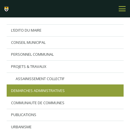
L’EDITO DU MAIRE
CONSEIL MUNICIPAL
PERSONNEL COMMUNAL
PROJETS & TRAVAUX
ASSAINISSEMENT COLLECTIF
DEMARCHES ADMINISTRATIVES
COMMUNAUTE DE COMMUNES
PUBLICATIONS
URBANISME