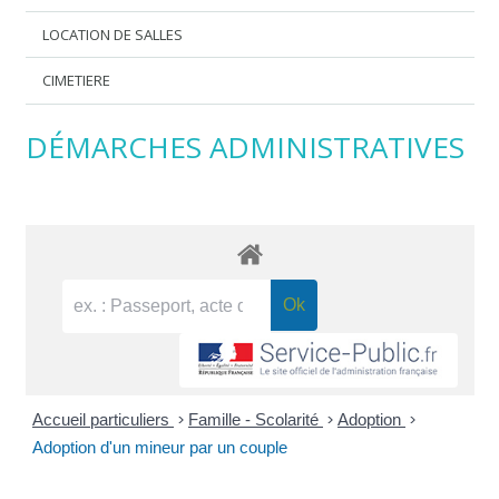
LOCATION DE SALLES
CIMETIERE
DÉMARCHES ADMINISTRATIVES
Accueil particuliers
>
Famille - Scolarité
>
Adoption
>
Adoption d'un mineur par un couple