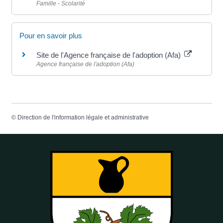
Famille - Scolarité
Pour en savoir plus
Site de l'Agence française de l'adoption (Afa)
Agence française de l'adoption (Afa)
©
Direction de l'information légale et administrative