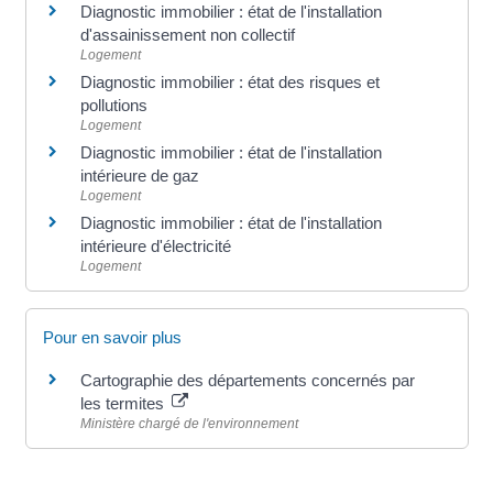
Diagnostic immobilier : état de l'installation
d'assainissement non collectif
Logement
Diagnostic immobilier : état des risques et
pollutions
Logement
Diagnostic immobilier : état de l'installation
intérieure de gaz
Logement
Diagnostic immobilier : état de l'installation
intérieure d'électricité
Logement
Pour en savoir plus
Cartographie des départements concernés par
les termites
Ministère chargé de l'environnement