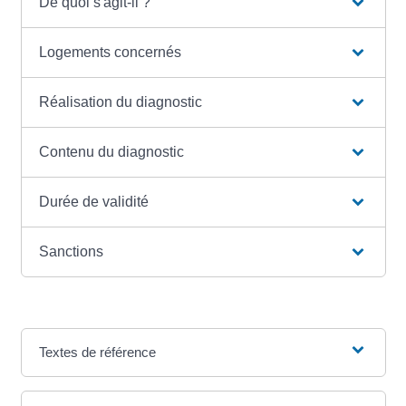
De quoi s'agit-il ?
Logements concernés
Réalisation du diagnostic
Contenu du diagnostic
Durée de validité
Sanctions
Textes de référence