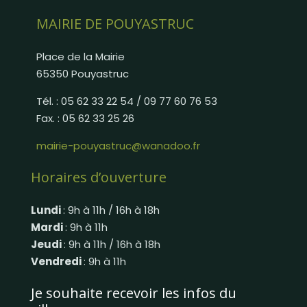
MAIRIE DE POUYASTRUC
Place de la Mairie
65350 Pouyastruc
Tél. : 05 62 33 22 54 / 09 77 60 76 53
Fax. : 05 62 33 25 26
mairie-pouyastruc@wanadoo.fr
Horaires d’ouverture
Lundi
: 9h à 11h / 16h à 18h
Mardi
: 9h à 11h
Jeudi
: 9h à 11h / 16h à 18h
Vendredi
: 9h à 11h
Je souhaite recevoir les infos du