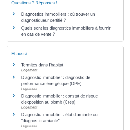
Questions ? Réponses !
Diagnostics immobiliers : où trouver un
diagnostiqueur certifié ?
Quels sont les diagnostics immobiliers à fournir
en cas de vente ?
Et aussi
Termites dans l'habitat
Logement
Diagnostic immobilier : diagnostic de
performance énergétique (DPE)
Logement
Diagnostic immobilier : constat de risque
d'exposition au plomb (Crep)
Logement
Diagnostic immobilier : état d'amiante ou
"diagnostic amiante"
Logement