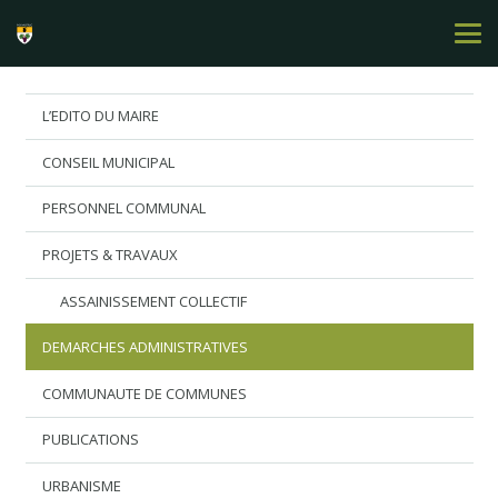
L’EDITO DU MAIRE
CONSEIL MUNICIPAL
PERSONNEL COMMUNAL
PROJETS & TRAVAUX
ASSAINISSEMENT COLLECTIF
DEMARCHES ADMINISTRATIVES
COMMUNAUTE DE COMMUNES
PUBLICATIONS
URBANISME