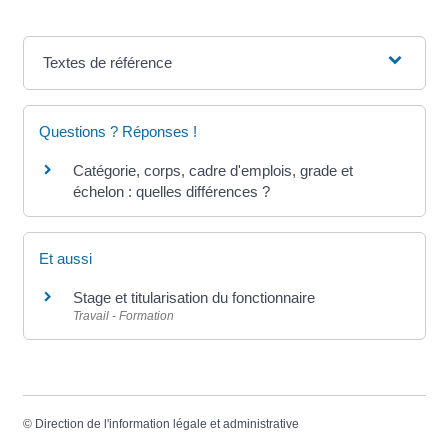
Textes de référence
Questions ? Réponses !
Catégorie, corps, cadre d'emplois, grade et
échelon : quelles différences ?
Et aussi
Stage et titularisation du fonctionnaire
Travail - Formation
©
Direction de l'information légale et administrative