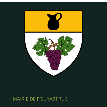
MAIRIE DE POUYASTRUC