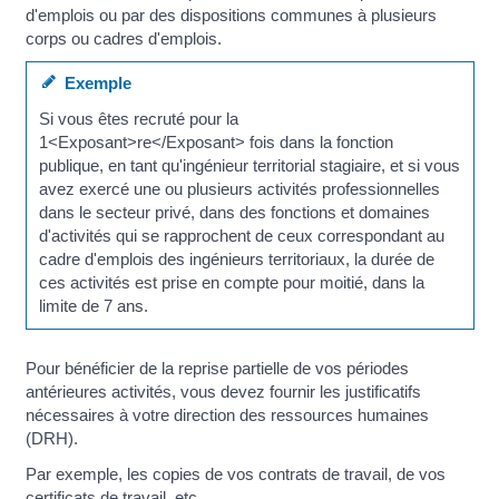
d'emplois ou par des dispositions communes à plusieurs
corps ou cadres d'emplois.
Exemple
Si vous êtes recruté pour la
1<Exposant>re</Exposant> fois dans la fonction
publique, en tant qu'ingénieur territorial stagiaire, et si vous
avez exercé une ou plusieurs activités professionnelles
dans le secteur privé, dans des fonctions et domaines
d'activités qui se rapprochent de ceux correspondant au
cadre d'emplois des ingénieurs territoriaux, la durée de
ces activités est prise en compte pour moitié, dans la
limite de 7 ans.
Pour bénéficier de la reprise partielle de vos périodes
antérieures activités, vous devez fournir les justificatifs
nécessaires à votre direction des ressources humaines
(DRH).
Par exemple, les copies de vos contrats de travail, de vos
certificats de travail, etc.