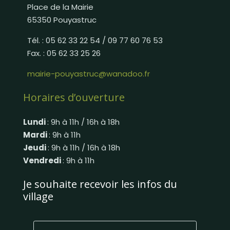
Place de la Mairie
65350 Pouyastruc
Tél. : 05 62 33 22 54 / 09 77 60 76 53
Fax. : 05 62 33 25 26
mairie-pouyastruc@wanadoo.fr
Horaires d’ouverture
Lundi
: 9h à 11h / 16h à 18h
Mardi
: 9h à 11h
Jeudi
: 9h à 11h / 16h à 18h
Vendredi
: 9h à 11h
Je souhaite recevoir les infos du
village