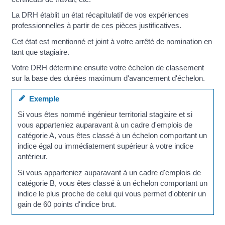
La DRH établit un état récapitulatif de vos expériences
professionnelles à partir de ces pièces justificatives.
Cet état est mentionné et joint à votre arrêté de nomination en
tant que stagiaire.
Votre DRH détermine ensuite votre échelon de classement
sur la base des durées maximum d'avancement d'échelon.
Exemple
Si vous êtes nommé ingénieur territorial stagiaire et si
vous apparteniez auparavant à un cadre d'emplois de
catégorie A, vous êtes classé à un échelon comportant un
indice égal ou immédiatement supérieur à votre indice
antérieur.
Si vous apparteniez auparavant à un cadre d'emplois de
catégorie B, vous êtes classé à un échelon comportant un
indice le plus proche de celui qui vous permet d'obtenir un
gain de 60 points d'indice brut.