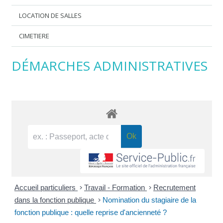
LOCATION DE SALLES
CIMETIERE
DÉMARCHES ADMINISTRATIVES
Accueil particuliers
>
Travail - Formation
>
Recrutement
dans la fonction publique
>
Nomination du stagiaire de la
fonction publique : quelle reprise d'ancienneté ?