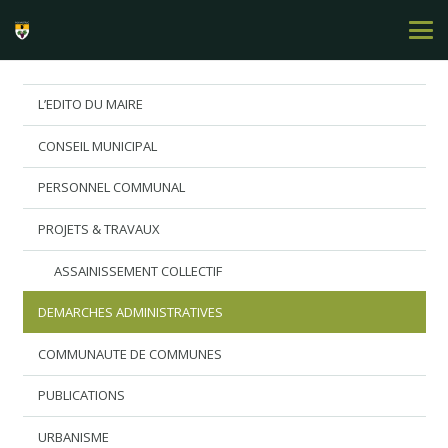
L’EDITO DU MAIRE
CONSEIL MUNICIPAL
PERSONNEL COMMUNAL
PROJETS & TRAVAUX
ASSAINISSEMENT COLLECTIF
DEMARCHES ADMINISTRATIVES
COMMUNAUTE DE COMMUNES
PUBLICATIONS
URBANISME