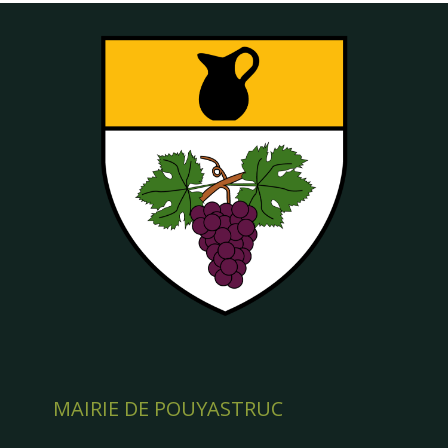
MAIRIE DE POUYASTRUC