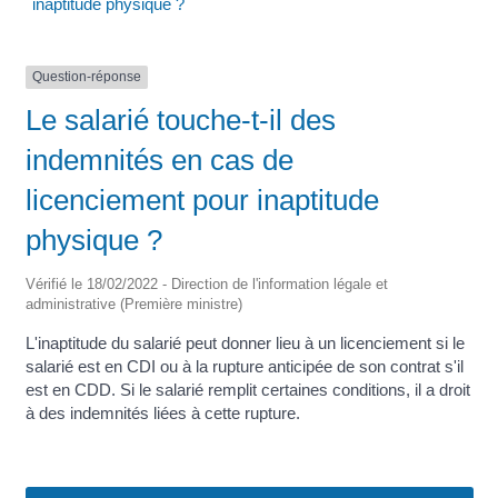
inaptitude physique ?
Question-réponse
Le salarié touche-t-il des
indemnités en cas de
licenciement pour inaptitude
physique ?
Vérifié le 18/02/2022 - Direction de l'information légale et
administrative (Première ministre)
L'inaptitude du salarié peut donner lieu à un licenciement si le
salarié est en CDI ou à la rupture anticipée de son contrat s'il
est en CDD. Si le salarié remplit certaines conditions, il a droit
à des indemnités liées à cette rupture.