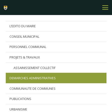
L’EDITO DU MAIRE
CONSEIL MUNICIPAL
PERSONNEL COMMUNAL
PROJETS & TRAVAUX
ASSAINISSEMENT COLLECTIF
DEMARCHES ADMINISTRATIVES
COMMUNAUTE DE COMMUNES
PUBLICATIONS
URBANISME