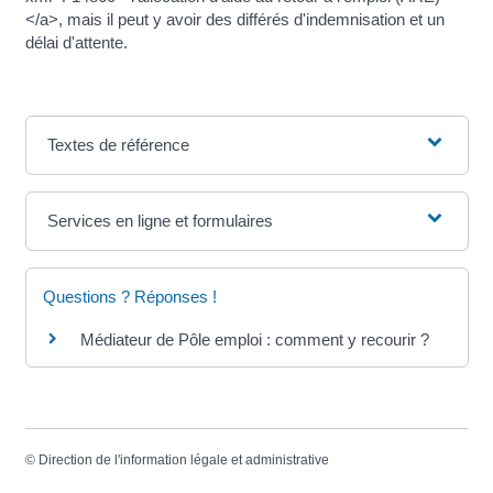
</a>, mais il peut y avoir des différés d'indemnisation et un
délai d'attente.
Textes de référence
Services en ligne et formulaires
Questions ? Réponses !
Médiateur de Pôle emploi : comment y recourir ?
©
Direction de l'information légale et administrative