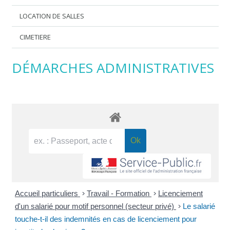
LOCATION DE SALLES
CIMETIERE
DÉMARCHES ADMINISTRATIVES
Accueil particuliers
>
Travail - Formation
>
Licenciement
d'un salarié pour motif personnel (secteur privé)
>
Le salarié
touche-t-il des indemnités en cas de licenciement pour