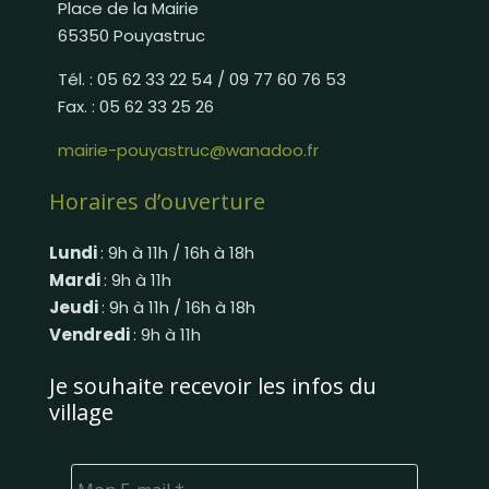
Place de la Mairie
65350 Pouyastruc
Tél. : 05 62 33 22 54 / 09 77 60 76 53
Fax. : 05 62 33 25 26
mairie-pouyastruc@wanadoo.fr
Horaires d’ouverture
Lundi
: 9h à 11h / 16h à 18h
Mardi
: 9h à 11h
Jeudi
: 9h à 11h / 16h à 18h
Vendredi
: 9h à 11h
Je souhaite recevoir les infos du
village