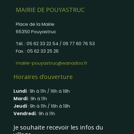
MAIRIE DE POUYASTRUC
Place de la Mairie
65350 Pouyastruc
Tél. : 05 62 33 22 54 / 09 77 60 76 53
Fax. : 05 62 33 25 26
mairie-pouyastruc@wanadoo.fr
Horaires d’ouverture
Lundi
: 9h à 11h / 16h à 18h
Mardi
: 9h à 11h
Jeudi
: 9h à 11h / 16h à 18h
Vendredi
: 9h à 11h
Je souhaite recevoir les infos du