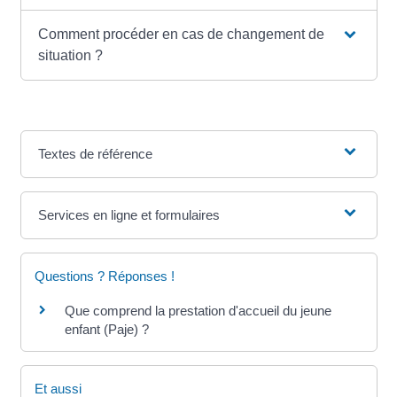
Comment procéder en cas de changement de
situation ?
Textes de référence
Services en ligne et formulaires
Questions ? Réponses !
Que comprend la prestation d'accueil du jeune
enfant (Paje) ?
Et aussi