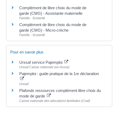
Complément de libre choix du mode de
garde (CMG) - Assistante maternelle
Famille - Scolarité
Complément de libre choix du mode de
garde (CMG) - Micro-crèche
Famille - Scolarité
Pour en savoir plus
Urssaf service Pajemploi
Urssaf Caisse nationale (ex-Acoss)
Pajemploi : guide pratique de la 1re déclaration
Urssaf
Plafonds ressources complément libre choix du
mode de garde
Caisse nationale des allocations familiales (Cnaf)