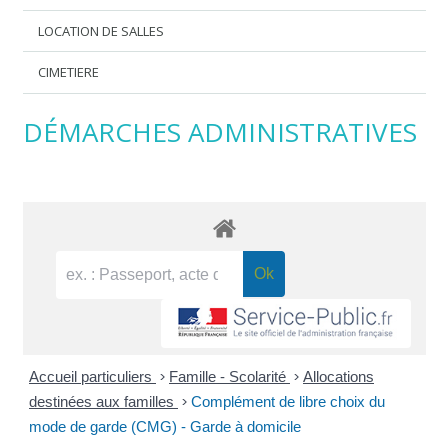
LOCATION DE SALLES
CIMETIERE
DÉMARCHES ADMINISTRATIVES
Accueil particuliers
>
Famille - Scolarité
>
Allocations
destinées aux familles
>
Complément de libre choix du
mode de garde (CMG) - Garde à domicile