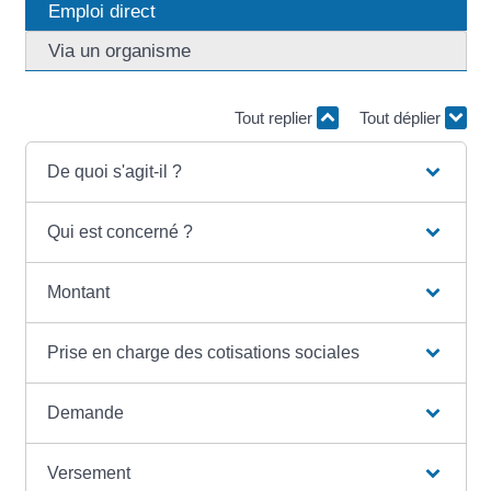
Emploi direct
Via un organisme
Tout replier
Tout déplier
De quoi s'agit-il ?
Qui est concerné ?
Montant
Prise en charge des cotisations sociales
Demande
Versement