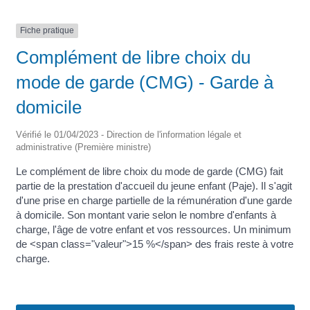
Fiche pratique
Complément de libre choix du
mode de garde (CMG) - Garde à
domicile
Vérifié le 01/04/2023 - Direction de l'information légale et
administrative (Première ministre)
Le complément de libre choix du mode de garde (CMG) fait
partie de la prestation d'accueil du jeune enfant (Paje). Il s'agit
d'une prise en charge partielle de la rémunération d'une garde
à domicile. Son montant varie selon le nombre d'enfants à
charge, l'âge de votre enfant et vos ressources. Un minimum
de <span class="valeur">15 %</span> des frais reste à votre
charge.