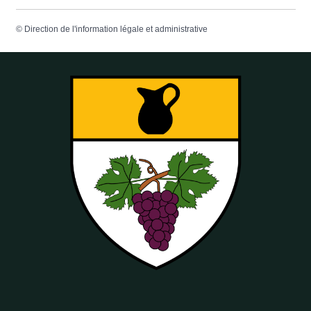
©
Direction de l'information légale et administrative