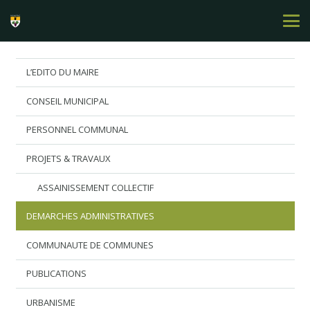
L’EDITO DU MAIRE
CONSEIL MUNICIPAL
PERSONNEL COMMUNAL
PROJETS & TRAVAUX
ASSAINISSEMENT COLLECTIF
DEMARCHES ADMINISTRATIVES
COMMUNAUTE DE COMMUNES
PUBLICATIONS
URBANISME