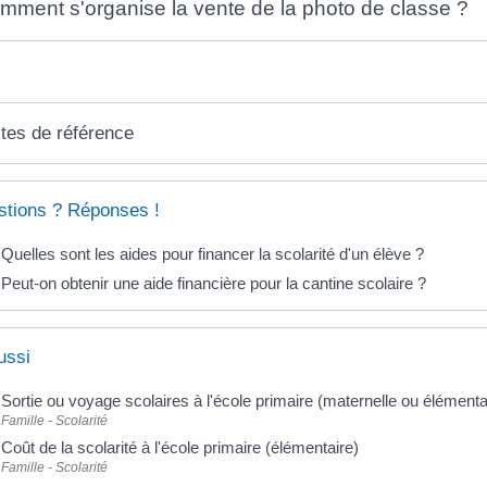
mment s'organise la vente de la photo de classe ?
tes de référence
tions ? Réponses !
Quelles sont les aides pour financer la scolarité d'un élève ?
Peut-on obtenir une aide financière pour la cantine scolaire ?
ussi
Sortie ou voyage scolaires à l'école primaire (maternelle ou élémenta
Famille - Scolarité
Coût de la scolarité à l'école primaire (élémentaire)
Famille - Scolarité