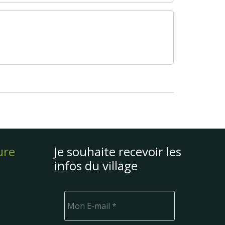
ure
Je souhaite recevoir les
infos du village