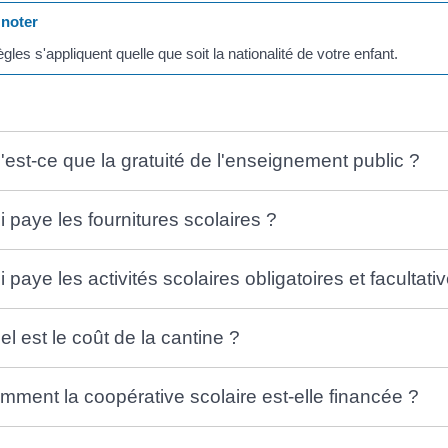
noter
gles s'appliquent quelle que soit la nationalité de votre enfant.
'est-ce que la gratuité de l'enseignement public ?
i paye les fournitures scolaires ?
 paye les activités scolaires obligatoires et facultati
el est le coût de la cantine ?
mment la coopérative scolaire est-elle financée ?