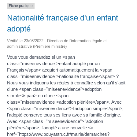
Fiche pratique
Nationalité française d'un enfant
adopté
Vérifié le 23/08/2022 - Direction de l'information légale et
administrative (Première ministre)
Vous vous demandez si un <span
class="miseenevidence">enfant adopté par un
Français</span> acquiert automatiquement la <span
class="miseenevidence">nationalité française</span> ?
Nous vous indiquons les règles à connaître selon qu'il s'agit
d'une <span class="miseenevidence">adoption
simple</span> ou d'une <span
class="miseenevidence">adoption plénière</span>. Avec
<span class="miseenevidence">l'adoption simple</span>,
l'adopté conserve tous ses liens avec sa famille d'origine.
Avec <span class="miseenevidence">l'adoption
plénière</span>, l'adopté a une nouvelle <a
href="https://www.pouyastruc.fr/mairie/demarches?