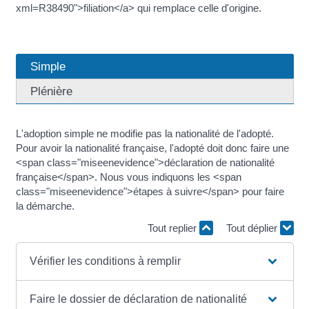
xml=R38490">filiation</a> qui remplace celle d'origine.
Simple
Plénière
L'adoption simple ne modifie pas la nationalité de l'adopté.
Pour avoir la nationalité française, l'adopté doit donc faire une
<span class="miseenevidence">déclaration de nationalité
française</span>. Nous vous indiquons les <span
class="miseenevidence">étapes à suivre</span> pour faire
la démarche.
Tout replier
Tout déplier
Vérifier les conditions à remplir
Faire le dossier de déclaration de nationalité