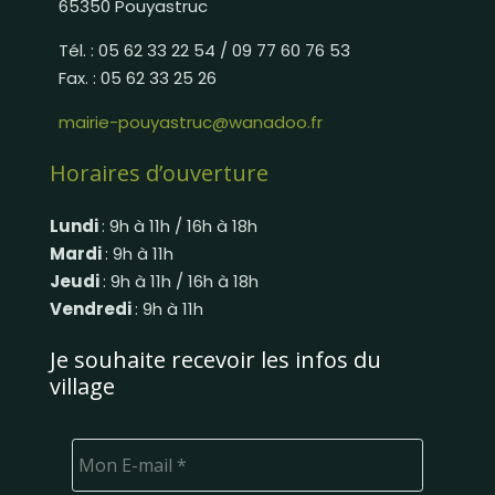
65350 Pouyastruc
Tél. : 05 62 33 22 54 / 09 77 60 76 53
Fax. : 05 62 33 25 26
mairie-pouyastruc@wanadoo.fr
Horaires d’ouverture
Lundi
: 9h à 11h / 16h à 18h
Mardi
: 9h à 11h
Jeudi
: 9h à 11h / 16h à 18h
Vendredi
: 9h à 11h
Je souhaite recevoir les infos du
village