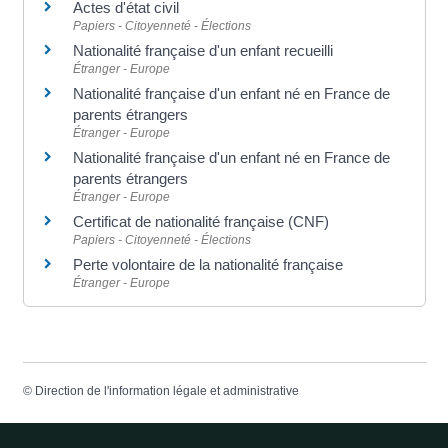
Actes d'état civil
Papiers - Citoyenneté - Élections
Nationalité française d'un enfant recueilli
Étranger - Europe
Nationalité française d'un enfant né en France de
parents étrangers
Étranger - Europe
Nationalité française d'un enfant né en France de
parents étrangers
Étranger - Europe
Certificat de nationalité française (CNF)
Papiers - Citoyenneté - Élections
Perte volontaire de la nationalité française
Étranger - Europe
©
Direction de l'information légale et administrative