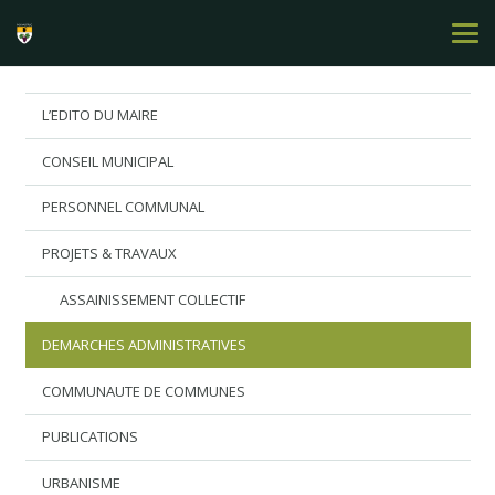
L’EDITO DU MAIRE
CONSEIL MUNICIPAL
PERSONNEL COMMUNAL
PROJETS & TRAVAUX
ASSAINISSEMENT COLLECTIF
DEMARCHES ADMINISTRATIVES
COMMUNAUTE DE COMMUNES
PUBLICATIONS
URBANISME