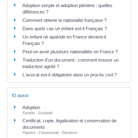
Adoption simple et adoption plénière : quelles
différences ?
Comment obtenir la nationalité française ?
Dans quels cas un enfant est-il Français ?
Un enfant né apatride en France devient-il
Français ?
Peut-on avoir plusieurs nationalités en France ?
Traduction d'un document : comment trouver un
traducteur agréé ?
L'avocat est-il obligatoire dans un procès civil ?
Et aussi
Adoption
Famille - Scolarité
Certificat, copie, légalisation et conservation de
documents
Papiers - Citoyenneté - Élections