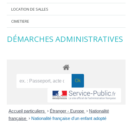
LOCATION DE SALLES
CIMETIERE
DÉMARCHES ADMINISTRATIVES
Accueil particuliers
>
Étranger - Europe
>
Nationalité
française
>
Nationalité française d'un enfant adopté