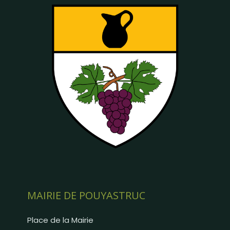
MAIRIE DE POUYASTRUC
Place de la Mairie