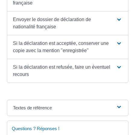
française
Envoyer le dossier de déclaration de
nationalité française
Si la déclaration est acceptée, conserver une
copie avec la mention "enregistrée"
Si la déclaration est refusée, faire un éventuel
recours
Textes de référence
Questions ? Réponses !