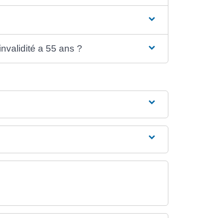
invalidité a 55 ans ?