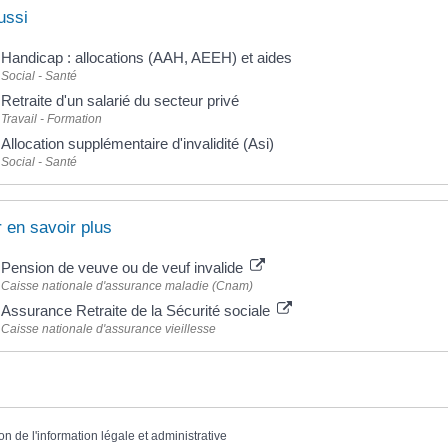
ussi
Handicap : allocations (AAH, AEEH) et aides
Social - Santé
Retraite d'un salarié du secteur privé
Travail - Formation
Allocation supplémentaire d'invalidité (Asi)
Social - Santé
 en savoir plus
Pension de veuve ou de veuf invalide
Caisse nationale d'assurance maladie (Cnam)
Assurance Retraite de la Sécurité sociale
Caisse nationale d'assurance vieillesse
on de l'information légale et administrative