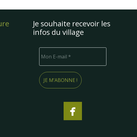
ure
Je souhaite recevoir les
infos du village