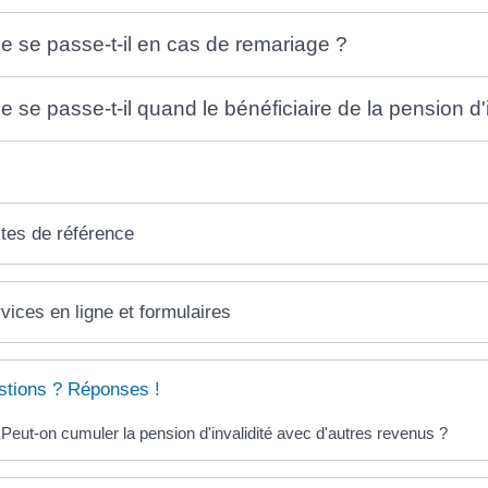
e se passe-t-il en cas de remariage ?
e se passe-t-il quand le bénéficiaire de la pension d'
tes de référence
vices en ligne et formulaires
tions ? Réponses !
Peut-on cumuler la pension d'invalidité avec d'autres revenus ?