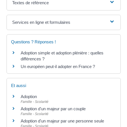
Textes de référence
Services en ligne et formulaires
Questions ? Réponses !
Adoption simple et adoption plénière : quelles
différences ?
Un européen peut-il adopter en France ?
Et aussi
Adoption
Famille - Scolarité
Adoption d'un majeur par un couple
Famille - Scolarité
Adoption d'un majeur par une personne seule
Famille - Scolarité