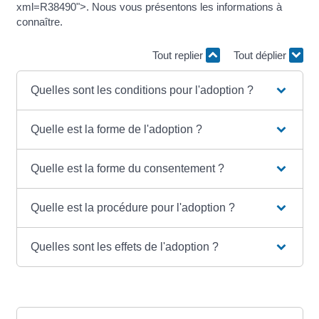
xml=R38490">. Nous vous présentons les informations à
connaître.
Tout replier
Tout déplier
Quelles sont les conditions pour l'adoption ?
Quelle est la forme de l'adoption ?
Quelle est la forme du consentement ?
Quelle est la procédure pour l'adoption ?
Quelles sont les effets de l'adoption ?