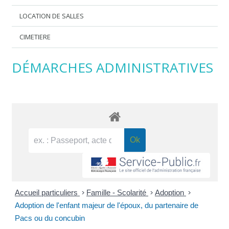
LOCATION DE SALLES
CIMETIERE
DÉMARCHES ADMINISTRATIVES
Accueil particuliers
>
Famille - Scolarité
>
Adoption
>
Adoption de l'enfant majeur de l'époux, du partenaire de
Pacs ou du concubin