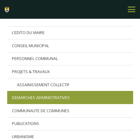
L’EDITO DU MAIRE
CONSEIL MUNICIPAL
PERSONNEL COMMUNAL
PROJETS & TRAVAUX
ASSAINISSEMENT COLLECTIF
DEMARCHES ADMINISTRATIVES
COMMUNAUTE DE COMMUNES
PUBLICATIONS
URBANISME