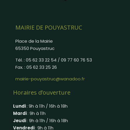
MAIRIE DE POUYASTRUC
Place de la Mairie
65350 Pouyastruc
Tél. : 05 62 33 22 54 / 09 77 60 76 53
Fax. : 05 62 33 25 26
mairie-pouyastruc@wanadoo.fr
Horaires d’ouverture
Lundi
: 9h à 11h / 16h à 18h
Mardi
: 9h à 11h
Jeudi
: 9h à 11h / 16h à 18h
Vendredi
: 9h à 11h