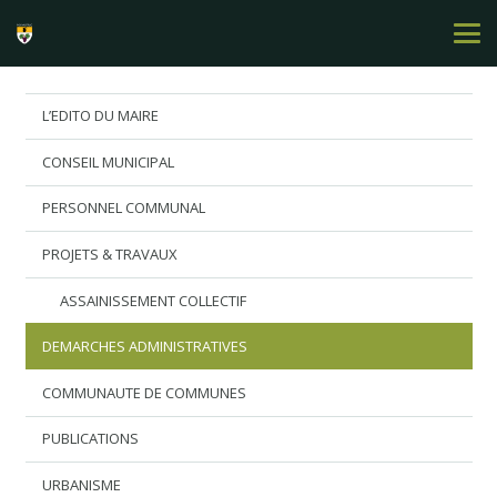
L’EDITO DU MAIRE
CONSEIL MUNICIPAL
PERSONNEL COMMUNAL
PROJETS & TRAVAUX
ASSAINISSEMENT COLLECTIF
DEMARCHES ADMINISTRATIVES
COMMUNAUTE DE COMMUNES
PUBLICATIONS
URBANISME