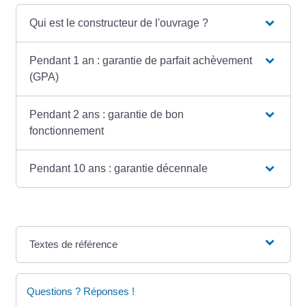
Qui est le constructeur de l'ouvrage ?
Pendant 1 an : garantie de parfait achèvement
(GPA)
Pendant 2 ans : garantie de bon
fonctionnement
Pendant 10 ans : garantie décennale
Textes de référence
Questions ? Réponses !