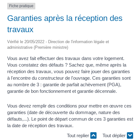
Fiche pratique
Garanties après la réception des
travaux
Vérifié le 20/05/2022 - Direction de l'information légale et
administrative (Première ministre)
Vous avez fait effectuer des travaux dans votre logement.
Vous constatez des défauts ? Sachez que, même après la
réception des travaux, vous pouvez faire jouer des garanties
à l'encontre du constructeur de l'ouvrage. Ces garanties sont
au nombre de 3 : garantie de parfait achèvement (PGA),
garantie de bon fonctionnement et garantie décennale.
Vous devez remplir des conditions pour mettre en œuvre ces
garanties (date de découverte du dommage, nature des
défauts,...). Le point de départ commun de ces 3 garanties est
la date de réception des travaux.
Tout replier
Tout déplier