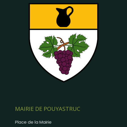
MAIRIE DE POUYASTRUC
Place de la Mairie