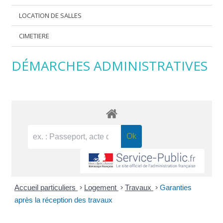
LOCATION DE SALLES
CIMETIERE
DÉMARCHES ADMINISTRATIVES
Accueil particuliers
>
Logement
>
Travaux
>
Garanties
après la réception des travaux