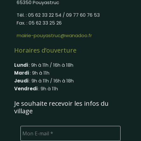
65350 Pouyastruc
Tél. : 05 62 33 22 54 / 09 77 60 76 53
Fax. : 05 62 33 25 26
mairie-pouyastruc@wanadoo.fr
Horaires d’ouverture
Lundi
: 9h à 11h / 16h à 18h
Mardi
: 9h à 11h
Jeudi
: 9h à 11h / 16h à 18h
Vendredi
: 9h à 11h
Je souhaite recevoir les infos du
village