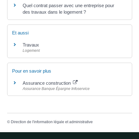
Quel contrat passer avec une entreprise pour
des travaux dans le logement ?
Et aussi
Travaux
Logement
Pour en savoir plus
Assurance construction
Assurance Banque Épargne Infoservice
©
Direction de l'information légale et administrative