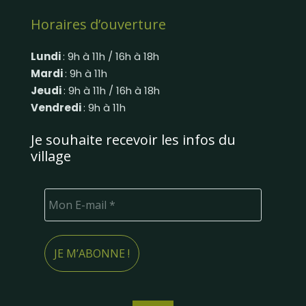
Horaires d’ouverture
Lundi
: 9h à 11h / 16h à 18h
Mardi
: 9h à 11h
Jeudi
: 9h à 11h / 16h à 18h
Vendredi
: 9h à 11h
Je souhaite recevoir les infos du
village