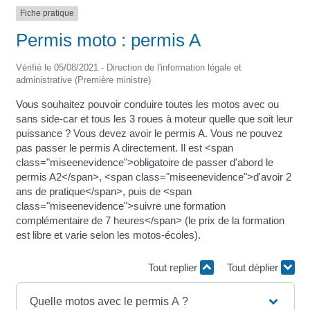
Fiche pratique
Permis moto : permis A
Vérifié le 05/08/2021 - Direction de l'information légale et
administrative (Première ministre)
Vous souhaitez pouvoir conduire toutes les motos avec ou
sans side-car et tous les 3 roues à moteur quelle que soit leur
puissance ? Vous devez avoir le permis A. Vous ne pouvez
pas passer le permis A directement. Il est <span
class="miseenevidence">obligatoire de passer d'abord le
permis A2</span>, <span class="miseenevidence">d'avoir 2
ans de pratique</span>, puis de <span
class="miseenevidence">suivre une formation
complémentaire de 7 heures</span> (le prix de la formation
est libre et varie selon les motos-écoles).
Tout replier
Tout déplier
Quelle motos avec le permis A ?