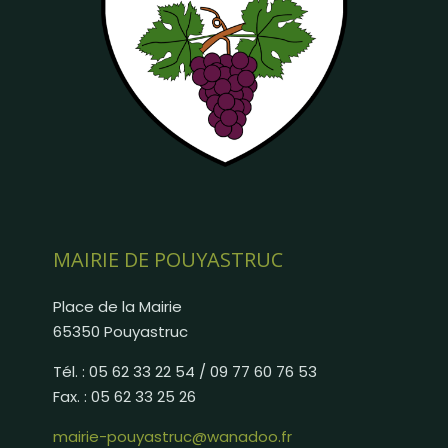
MAIRIE DE POUYASTRUC
Place de la Mairie
65350 Pouyastruc
Tél. : 05 62 33 22 54 / 09 77 60 76 53
Fax. : 05 62 33 25 26
mairie-pouyastruc@wanadoo.fr