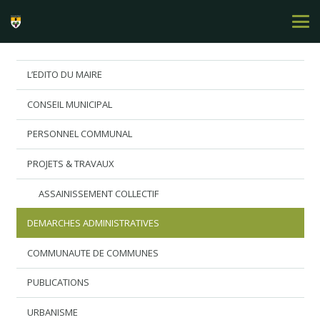
L’EDITO DU MAIRE
CONSEIL MUNICIPAL
PERSONNEL COMMUNAL
PROJETS & TRAVAUX
ASSAINISSEMENT COLLECTIF
DEMARCHES ADMINISTRATIVES
COMMUNAUTE DE COMMUNES
PUBLICATIONS
URBANISME