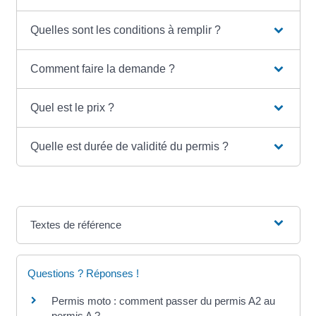
Quelles sont les conditions à remplir ?
Comment faire la demande ?
Quel est le prix ?
Quelle est durée de validité du permis ?
Textes de référence
Questions ? Réponses !
Permis moto : comment passer du permis A2 au
permis A ?