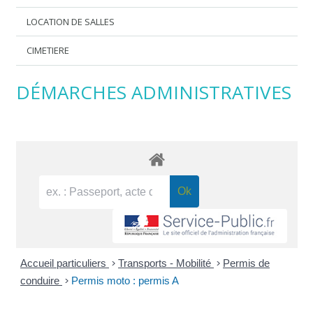
LOCATION DE SALLES
CIMETIERE
DÉMARCHES ADMINISTRATIVES
Accueil particuliers
>
Transports - Mobilité
>
Permis de
conduire
>
Permis moto : permis A