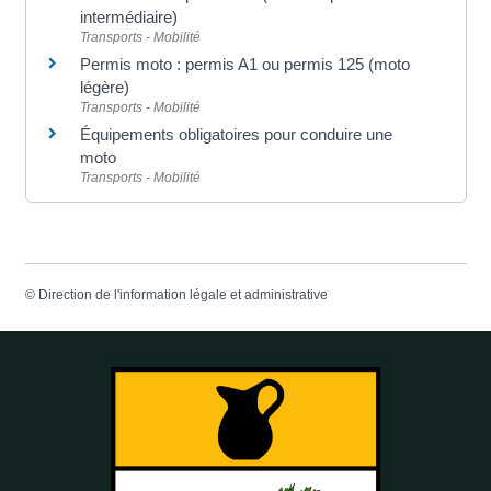
intermédiaire)
Transports - Mobilité
Permis moto : permis A1 ou permis 125 (moto
légère)
Transports - Mobilité
Équipements obligatoires pour conduire une
moto
Transports - Mobilité
©
Direction de l'information légale et administrative