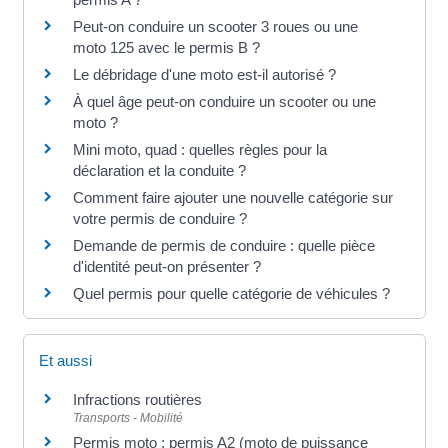
Peut-on conduire un scooter 3 roues ou une
moto 125 avec le permis B ?
Le débridage d'une moto est-il autorisé ?
À quel âge peut-on conduire un scooter ou une
moto ?
Mini moto, quad : quelles règles pour la
déclaration et la conduite ?
Comment faire ajouter une nouvelle catégorie sur
votre permis de conduire ?
Demande de permis de conduire : quelle pièce
d'identité peut-on présenter ?
Quel permis pour quelle catégorie de véhicules ?
Et aussi
Infractions routières
Transports - Mobilité
Permis moto : permis A2 (moto de puissance