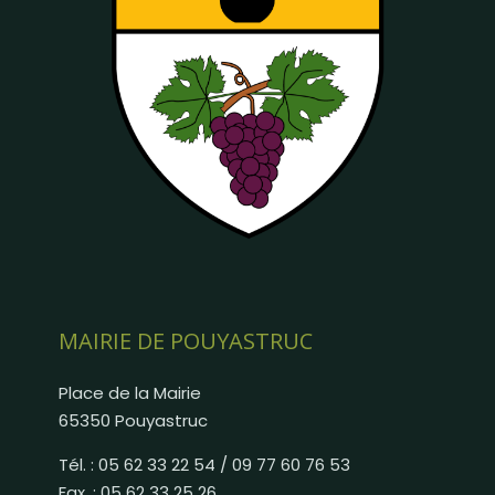
MAIRIE DE POUYASTRUC
Place de la Mairie
65350 Pouyastruc
Tél. : 05 62 33 22 54 / 09 77 60 76 53
Fax. : 05 62 33 25 26