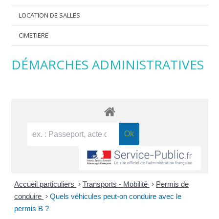
LOCATION DE SALLES
CIMETIERE
DÉMARCHES ADMINISTRATIVES
Accueil particuliers
>
Transports - Mobilité
>
Permis de
conduire
>
Quels véhicules peut-on conduire avec le
permis B ?