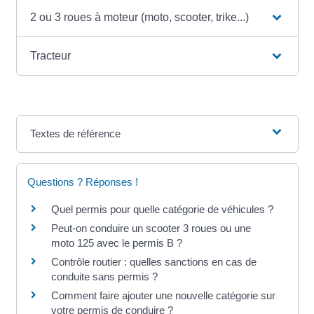
2 ou 3 roues à moteur (moto, scooter, trike...)
Tracteur
Textes de référence
Questions ? Réponses !
Quel permis pour quelle catégorie de véhicules ?
Peut-on conduire un scooter 3 roues ou une
moto 125 avec le permis B ?
Contrôle routier : quelles sanctions en cas de
conduite sans permis ?
Comment faire ajouter une nouvelle catégorie sur
votre permis de conduire ?