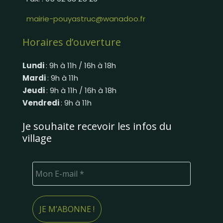
mairie-pouyastruc@wanadoo.fr
Horaires d’ouverture
Lundi
: 9h à 11h / 16h à 18h
Mardi
: 9h à 11h
Jeudi
: 9h à 11h / 16h à 18h
Vendredi
: 9h à 11h
Je souhaite recevoir les infos du
village