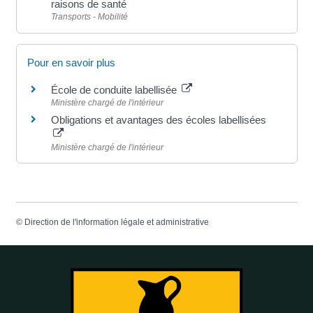
raisons de santé
Transports - Mobilité
Pour en savoir plus
École de conduite labellisée
Ministère chargé de l'intérieur
Obligations et avantages des écoles labellisées
Ministère chargé de l'intérieur
©
Direction de l'information légale et administrative