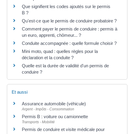
Que signifient les codes ajoutés sur le permis
B ?
Qu'est-ce que le permis de conduire probatoire ?
Comment payer le permis de conduire : permis à
un euro, apprenti, chômeur... ?
Conduite accompagnée : quelle formule choisir ?
Mini moto, quad : quelles règles pour la
déclaration et la conduite ?
Quelle est la durée de validité d'un permis de
conduire ?
Et aussi
Assurance automobile (véhicule)
Argent - Impôts - Consommation
Permis B : voiture ou camionnette
Transports - Mobilité
Permis de conduire et visite médicale pour