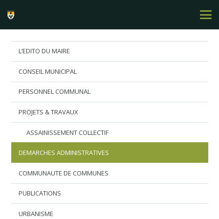
L’EDITO DU MAIRE
CONSEIL MUNICIPAL
PERSONNEL COMMUNAL
PROJETS & TRAVAUX
ASSAINISSEMENT COLLECTIF
DEMARCHES ADMINISTRATIVES
COMMUNAUTE DE COMMUNES
PUBLICATIONS
URBANISME