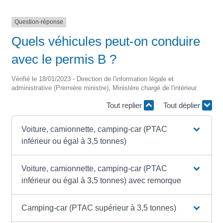
Question-réponse
Quels véhicules peut-on conduire
avec le permis B ?
Vérifié le 18/01/2023 - Direction de l'information légale et
administrative (Première ministre), Ministère chargé de l'intérieur
Tout replier
Tout déplier
Voiture, camionnette, camping-car (PTAC
inférieur ou égal à 3,5 tonnes)
Voiture, camionnette, camping-car (PTAC
inférieur ou égal à 3,5 tonnes) avec remorque
Camping-car (PTAC supérieur à 3,5 tonnes)