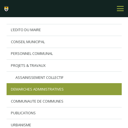
L’EDITO DU MAIRE
CONSEIL MUNICIPAL
PERSONNEL COMMUNAL
PROJETS & TRAVAUX
ASSAINISSEMENT COLLECTIF
DEMARCHES ADMINISTRATIVES
COMMUNAUTE DE COMMUNES
PUBLICATIONS
URBANISME