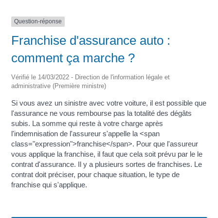
Question-réponse
Franchise d'assurance auto :
comment ça marche ?
Vérifié le 14/03/2022 - Direction de l'information légale et
administrative (Première ministre)
Si vous avez un sinistre avec votre voiture, il est possible que
l'assurance ne vous rembourse pas la totalité des dégâts
subis. La somme qui reste à votre charge après
l'indemnisation de l'assureur s'appelle la <span
class="expression">franchise</span>. Pour que l'assureur
vous applique la franchise, il faut que cela soit prévu par le le
contrat d'assurance. Il y a plusieurs sortes de franchises. Le
contrat doit préciser, pour chaque situation, le type de
franchise qui s'applique.