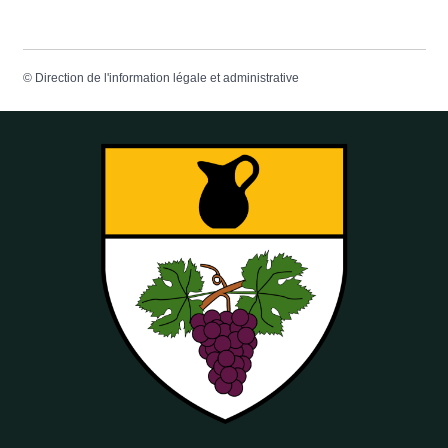
©
Direction de l'information légale et administrative