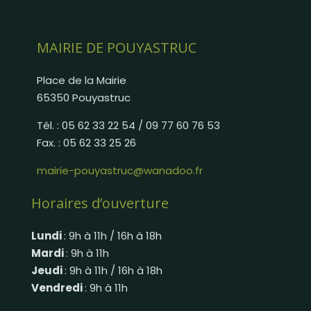
MAIRIE DE POUYASTRUC
Place de la Mairie
65350 Pouyastruc
Tél. : 05 62 33 22 54 / 09 77 60 76 53
Fax. : 05 62 33 25 26
mairie-pouyastruc@wanadoo.fr
Horaires d’ouverture
Lundi
: 9h à 11h / 16h à 18h
Mardi
: 9h à 11h
Jeudi
: 9h à 11h / 16h à 18h
Vendredi
: 9h à 11h