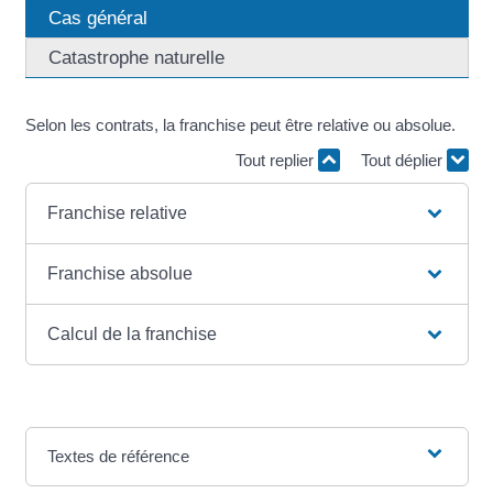
Cas général
Catastrophe naturelle
Selon les contrats, la franchise peut être relative ou absolue.
Tout replier
Tout déplier
Franchise relative
Franchise absolue
Calcul de la franchise
Textes de référence