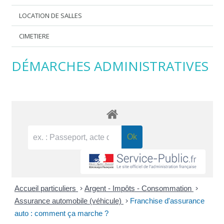
LOCATION DE SALLES
CIMETIERE
DÉMARCHES ADMINISTRATIVES
Accueil particuliers
>
Argent - Impôts - Consommation
>
Assurance automobile (véhicule)
>
Franchise d'assurance
auto : comment ça marche ?