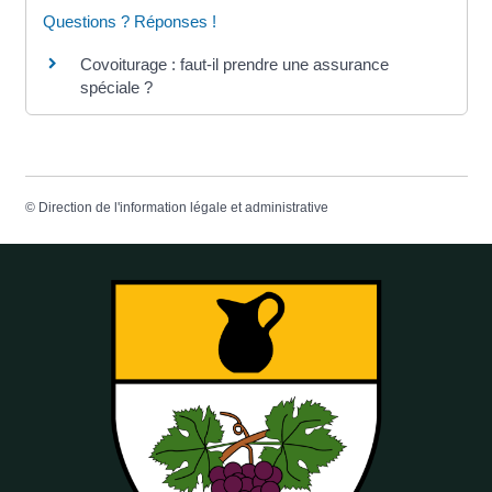
Questions ? Réponses !
Covoiturage : faut-il prendre une assurance
spéciale ?
©
Direction de l'information légale et administrative