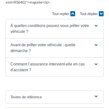
xml=R56401">majorée</a>.
Tout replier
Tout déplier
À quelles conditions pouvez-vous prêter votre
véhicule ?
Avant de prêter votre véhicule : quelle
démarche ?
Comment l'assurance intervient-elle en cas
d'accident ?
Textes de référence