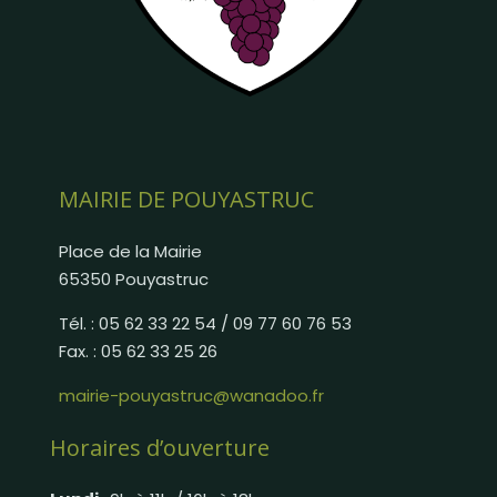
MAIRIE DE POUYASTRUC
Place de la Mairie
65350 Pouyastruc
Tél. : 05 62 33 22 54 / 09 77 60 76 53
Fax. : 05 62 33 25 26
mairie-pouyastruc@wanadoo.fr
Horaires d’ouverture