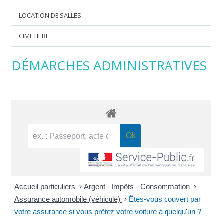
LOCATION DE SALLES
CIMETIERE
DÉMARCHES ADMINISTRATIVES
Accueil particuliers
>
Argent - Impôts - Consommation
>
Assurance automobile (véhicule)
>
Êtes-vous couvert par
votre assurance si vous prêtez votre voiture à quelqu'un ?