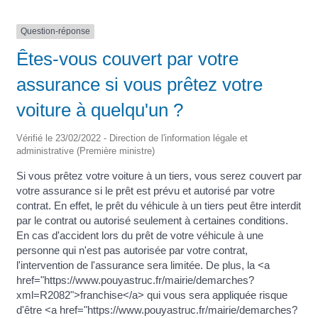
Question-réponse
Êtes-vous couvert par votre
assurance si vous prêtez votre
voiture à quelqu'un ?
Vérifié le 23/02/2022 - Direction de l'information légale et
administrative (Première ministre)
Si vous prêtez votre voiture à un tiers, vous serez couvert par
votre assurance si le prêt est prévu et autorisé par votre
contrat. En effet, le prêt du véhicule à un tiers peut être interdit
par le contrat ou autorisé seulement à certaines conditions.
En cas d'accident lors du prêt de votre véhicule à une
personne qui n'est pas autorisée par votre contrat,
l'intervention de l'assurance sera limitée. De plus, la <a
href="https://www.pouyastruc.fr/mairie/demarches?
xml=R2082">franchise</a> qui vous sera appliquée risque
d'être <a href="https://www.pouyastruc.fr/mairie/demarches?