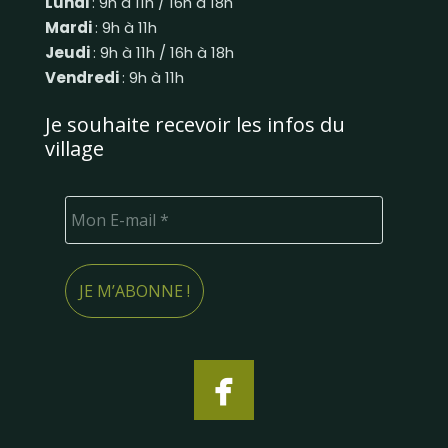
Lundi
: 9h à 11h / 16h à 18h
Mardi
: 9h à 11h
Jeudi
: 9h à 11h / 16h à 18h
Vendredi
: 9h à 11h
Je souhaite recevoir les infos du
village