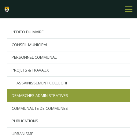
L’EDITO DU MAIRE
CONSEIL MUNICIPAL
PERSONNEL COMMUNAL
PROJETS & TRAVAUX
ASSAINISSEMENT COLLECTIF
DEMARCHES ADMINISTRATIVES
COMMUNAUTE DE COMMUNES
PUBLICATIONS
URBANISME