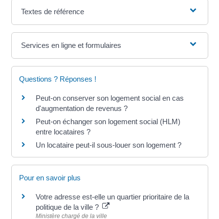
Textes de référence
Services en ligne et formulaires
Questions ? Réponses !
Peut-on conserver son logement social en cas
d'augmentation de revenus ?
Peut-on échanger son logement social (HLM)
entre locataires ?
Un locataire peut-il sous-louer son logement ?
Pour en savoir plus
Votre adresse est-elle un quartier prioritaire de la
politique de la ville ?
Ministère chargé de la ville