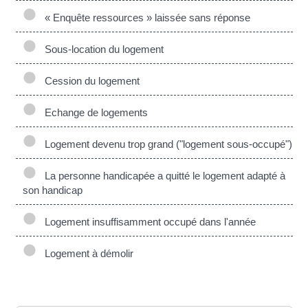
« Enquête ressources » laissée sans réponse
Sous-location du logement
Cession du logement
Echange de logements
Logement devenu trop grand ("logement sous-occupé")
La personne handicapée a quitté le logement adapté à
son handicap
Logement insuffisamment occupé dans l'année
Logement à démolir