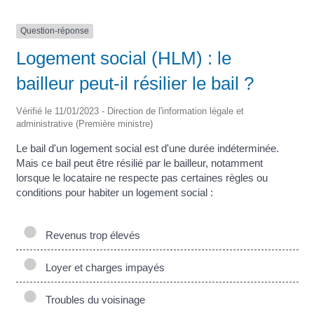
Question-réponse
Logement social (HLM) : le
bailleur peut-il résilier le bail ?
Vérifié le 11/01/2023 - Direction de l'information légale et
administrative (Première ministre)
Le bail d'un logement social est d'une durée indéterminée.
Mais ce bail peut être résilié par le bailleur, notamment
lorsque le locataire ne respecte pas certaines règles ou
conditions pour habiter un logement social :
Revenus trop élevés
Loyer et charges impayés
Troubles du voisinage