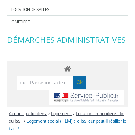
LOCATION DE SALLES
CIMETIERE
DÉMARCHES ADMINISTRATIVES
Accueil particuliers
>
Logement
>
Location immobilière : fin
du bail
>
Logement social (HLM) : le bailleur peut-il résilier le
bail ?