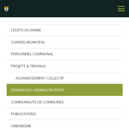
L’EDITO DU MAIRE
CONSEIL MUNICIPAL
PERSONNEL COMMUNAL
PROJETS & TRAVAUX
ASSAINISSEMENT COLLECTIF
DEMARCHES ADMINISTRATIVES
COMMUNAUTE DE COMMUNES
PUBLICATIONS
URBANISME