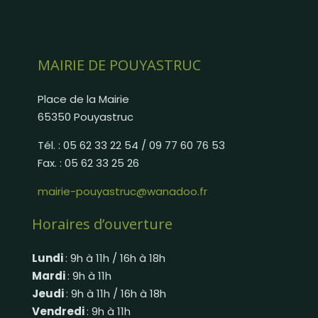
MAIRIE DE POUYASTRUC
Place de la Mairie
65350 Pouyastruc
Tél. : 05 62 33 22 54 / 09 77 60 76 53
Fax. : 05 62 33 25 26
mairie-pouyastruc@wanadoo.fr
Horaires d’ouverture
Lundi
: 9h à 11h / 16h à 18h
Mardi
: 9h à 11h
Jeudi
: 9h à 11h / 16h à 18h
Vendredi
: 9h à 11h