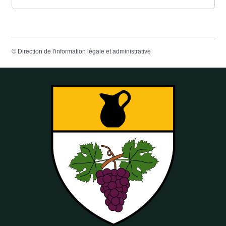
©
Direction de l'information légale et administrative